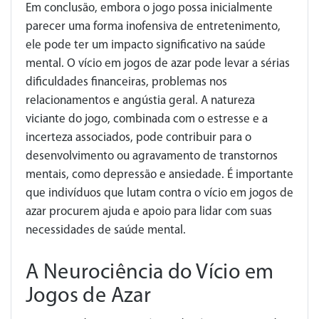
Em conclusão, embora o jogo possa inicialmente
parecer uma forma inofensiva de entretenimento,
ele pode ter um impacto significativo na saúde
mental. O vício em jogos de azar pode levar a sérias
dificuldades financeiras, problemas nos
relacionamentos e angústia geral. A natureza
viciante do jogo, combinada com o estresse e a
incerteza associados, pode contribuir para o
desenvolvimento ou agravamento de transtornos
mentais, como depressão e ansiedade. É importante
que indivíduos que lutam contra o vício em jogos de
azar procurem ajuda e apoio para lidar com suas
necessidades de saúde mental.
A Neurociência do Vício em
Jogos de Azar