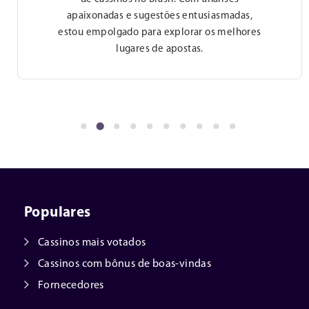
apaixonadas e sugestões entusiasmadas,
estou empolgado para explorar os melhores
lugares de apostas.
Populares
Cassinos mais votados
Cassinos com bônus de boas-vindas
Fornecedores