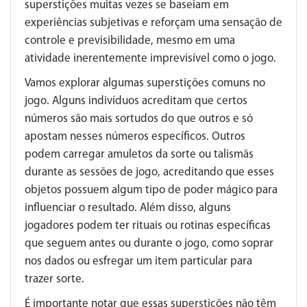
superstições muitas vezes se baseiam em
experiências subjetivas e reforçam uma sensação de
controle e previsibilidade, mesmo em uma
atividade inerentemente imprevisível como o jogo.
Vamos explorar algumas superstições comuns no
jogo. Alguns indivíduos acreditam que certos
números são mais sortudos do que outros e só
apostam nesses números específicos. Outros
podem carregar amuletos da sorte ou talismãs
durante as sessões de jogo, acreditando que esses
objetos possuem algum tipo de poder mágico para
influenciar o resultado. Além disso, alguns
jogadores podem ter rituais ou rotinas específicas
que seguem antes ou durante o jogo, como soprar
nos dados ou esfregar um item particular para
trazer sorte.
É importante notar que essas superstições não têm