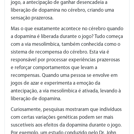
jogo, a antecipação de ganhar desencadeia a
liberação de dopamina no cérebro, criando uma
sensação prazerosa.
Mas o que exatamente acontece no cérebro quando
a dopamina é liberada durante o jogo? Tudo começa
com a via mesolímbica, também conhecida como o
sistema de recompensa do cérebro. Esta via é
responsável por processar experiências prazerosas
e reforçar comportamentos que levam a
recompensas. Quando uma pessoa se envolve em
jogos de azar e experimenta a emoção da
antecipação, a via mesolímbica é ativada, levando à
liberação de dopamina.
Curiosamente, pesquisas mostraram que indivíduos
com certas variações genéticas podem ser mais
suscetíveis aos efeitos da dopamina durante o jogo.
Por exemplo, um estudo conduzido pelo Dr. John