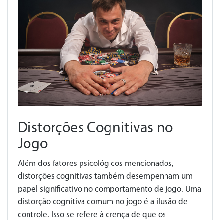
Distorções Cognitivas no
Jogo
Além dos fatores psicológicos mencionados,
distorções cognitivas também desempenham um
papel significativo no comportamento de jogo. Uma
distorção cognitiva comum no jogo é a ilusão de
controle. Isso se refere à crença de que os