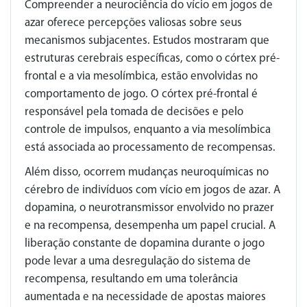
Compreender a neurociência do vício em jogos de
azar oferece percepções valiosas sobre seus
mecanismos subjacentes. Estudos mostraram que
estruturas cerebrais específicas, como o córtex pré-
frontal e a via mesolímbica, estão envolvidas no
comportamento de jogo. O córtex pré-frontal é
responsável pela tomada de decisões e pelo
controle de impulsos, enquanto a via mesolímbica
está associada ao processamento de recompensas.
Além disso, ocorrem mudanças neuroquímicas no
cérebro de indivíduos com vício em jogos de azar. A
dopamina, o neurotransmissor envolvido no prazer
e na recompensa, desempenha um papel crucial. A
liberação constante de dopamina durante o jogo
pode levar a uma desregulação do sistema de
recompensa, resultando em uma tolerância
aumentada e na necessidade de apostas maiores