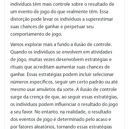
indivíduos têm mais controle sobre o resultado de
um evento de jogo do que realmente têm. Essa
distorção pode levar os indivíduos a superestimar
suas chances de ganhar e perpetuar seu
comportamento de jogo.
Vamos explorar mais a fundo a ilusão de controle.
Quando os indivíduos se envolvem em atividades
de jogo, muitas vezes desenvolvem estratégias e
rituais que acreditam aumentar suas chances de
ganhar. Essas estratégias podem incluir selecionar
números específicos, seguir um certo padrão ou até
mesmo usar amuletos da sorte. A ilusão de controle
surge da crença de que, ao seguir essas estratégias,
os indivíduos podem influenciar o resultado do jogo
a seu favor. No entanto, na realidade, o resultado
dos eventos de jogo é determinado pelo acaso e
por fatores aleatórios, tornando essas estratégias