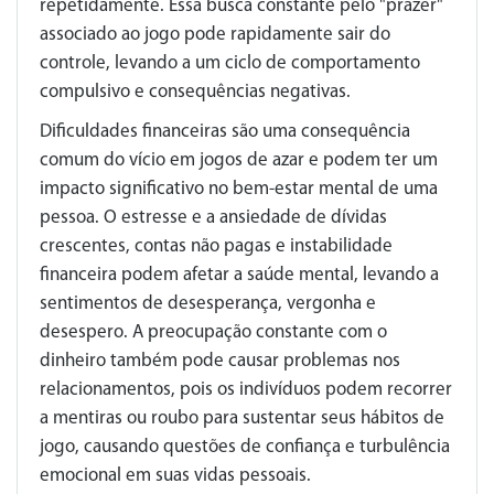
repetidamente. Essa busca constante pelo "prazer"
associado ao jogo pode rapidamente sair do
controle, levando a um ciclo de comportamento
compulsivo e consequências negativas.
Dificuldades financeiras são uma consequência
comum do vício em jogos de azar e podem ter um
impacto significativo no bem-estar mental de uma
pessoa. O estresse e a ansiedade de dívidas
crescentes, contas não pagas e instabilidade
financeira podem afetar a saúde mental, levando a
sentimentos de desesperança, vergonha e
desespero. A preocupação constante com o
dinheiro também pode causar problemas nos
relacionamentos, pois os indivíduos podem recorrer
a mentiras ou roubo para sustentar seus hábitos de
jogo, causando questões de confiança e turbulência
emocional em suas vidas pessoais.