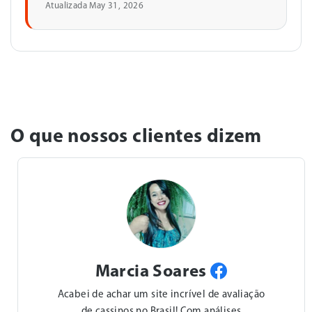
Atualizada May 31, 2026
O que nossos clientes dizem
Marcia Soares
Acabei de achar um site incrível de avaliação
de cassinos no Brasil! Com análises