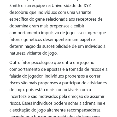
Smith e sua equipe na Universidade de XYZ
descobriu que indivíduos com uma variante
específica do gene relacionada aos receptores de
dopamina eram mais propensos a exibir
comportamento impulsivo de jogo. Isso sugere que
fatores genéticos desempenham um papel na
determinação da suscetibilidade de um indivíduo à
natureza viciante do jogo.
Outro fator psicológico que entra em jogo no
comportamento de apostas é a tomada de riscos e a
falácia do jogador. Indivíduos propensos a correr
riscos são mais propensos a participar de atividades
de jogo, pois estão mais confortáveis com a
incerteza e são motivados pela emoção de assumir
riscos. Esses indivíduos podem achar a adrenalina e
a excitação do jogo altamente recompensadoras,