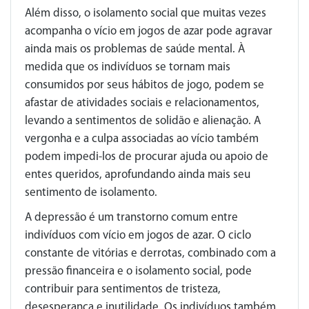
Além disso, o isolamento social que muitas vezes
acompanha o vício em jogos de azar pode agravar
ainda mais os problemas de saúde mental. À
medida que os indivíduos se tornam mais
consumidos por seus hábitos de jogo, podem se
afastar de atividades sociais e relacionamentos,
levando a sentimentos de solidão e alienação. A
vergonha e a culpa associadas ao vício também
podem impedi-los de procurar ajuda ou apoio de
entes queridos, aprofundando ainda mais seu
sentimento de isolamento.
A depressão é um transtorno comum entre
indivíduos com vício em jogos de azar. O ciclo
constante de vitórias e derrotas, combinado com a
pressão financeira e o isolamento social, pode
contribuir para sentimentos de tristeza,
desesperança e inutilidade. Os indivíduos também