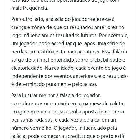
levando-os a buscar oportunidades de jogo com
mais frequência.
Por outro lado, a falácia do jogador refere-se à
crença errônea de que os resultados anteriores no
jogo influenciam os resultados futuros. Por exemplo,
um jogador pode acreditar que, após uma série de
perdas, uma vitória está para acontecer. Essa falácia
surge de um mal-entendido sobre probabilidade e
aleatoriedade. Na realidade, cada evento de jogo é
independente dos eventos anteriores, e o resultado
é determinado puramente pelo acaso.
Para ilustrar melhor a falácia do jogador,
consideremos um cenário em uma mesa de roleta.
Imagine que uma pessoa tenha apostado no preto
por várias rodadas, e cada vez a bola cai em um
número vermelho. O jogador, influenciado pela
falácia, pode começar a acreditar que o preto está