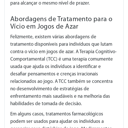
para alcançar o mesmo nível de prazer.
Abordagens de Tratamento para o
Vício em Jogos de Azar
Felizmente, existem várias abordagens de
tratamento disponíveis para indivíduos que lutam
contra o vício em jogos de azar. A Terapia Cognitivo-
Comportamental (TCC) é uma terapia comumente
usada que ajuda os indivíduos a identificar e
desafiar pensamentos e crenças irracionais
relacionados ao jogo. A TCC também se concentra
no desenvolvimento de estratégias de
enfrentamento mais saudáveis e na melhoria das
habilidades de tomada de decisão.
Em alguns casos, tratamentos farmacológicos
podem ser usados para ajudar os indivíduos a