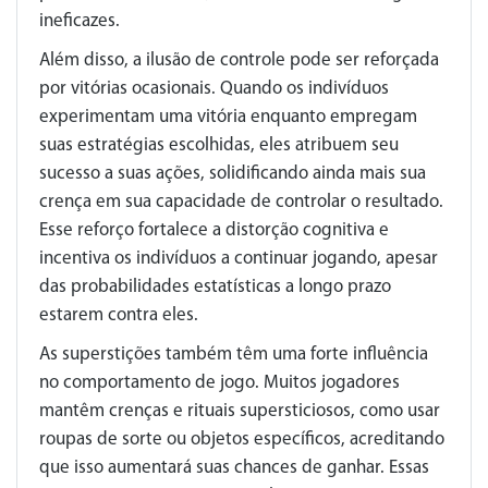
ineficazes.
Além disso, a ilusão de controle pode ser reforçada
por vitórias ocasionais. Quando os indivíduos
experimentam uma vitória enquanto empregam
suas estratégias escolhidas, eles atribuem seu
sucesso a suas ações, solidificando ainda mais sua
crença em sua capacidade de controlar o resultado.
Esse reforço fortalece a distorção cognitiva e
incentiva os indivíduos a continuar jogando, apesar
das probabilidades estatísticas a longo prazo
estarem contra eles.
As superstições também têm uma forte influência
no comportamento de jogo. Muitos jogadores
mantêm crenças e rituais supersticiosos, como usar
roupas de sorte ou objetos específicos, acreditando
que isso aumentará suas chances de ganhar. Essas