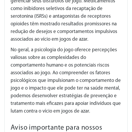
gerenciar seus distúrbios de jogo. Medicamentos
como inibidores seletivos da recaptação de
serotonina (ISRSs) e antagonistas de receptores
opioides têm mostrado resultados promissores na
redução de desejos e comportamentos impulsivos
associados ao vício em jogos de azar.
No geral, a psicologia do jogo oferece percepções
valiosas sobre as complexidades do
comportamento humano e os potenciais riscos
associados ao jogo. Ao compreender os fatores
psicológicos que impulsionam o comportamento de
jogo e o impacto que ele pode ter na saúde mental,
podemos desenvolver estratégias de prevenção e
tratamento mais eficazes para apoiar indivíduos que
lutam contra o vício em jogos de azar.
Aviso importante para nossos