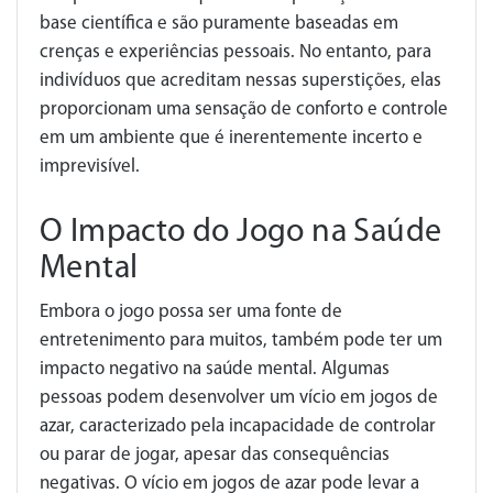
base científica e são puramente baseadas em
crenças e experiências pessoais. No entanto, para
indivíduos que acreditam nessas superstições, elas
proporcionam uma sensação de conforto e controle
em um ambiente que é inerentemente incerto e
imprevisível.
O Impacto do Jogo na Saúde
Mental
Embora o jogo possa ser uma fonte de
entretenimento para muitos, também pode ter um
impacto negativo na saúde mental. Algumas
pessoas podem desenvolver um vício em jogos de
azar, caracterizado pela incapacidade de controlar
ou parar de jogar, apesar das consequências
negativas. O vício em jogos de azar pode levar a