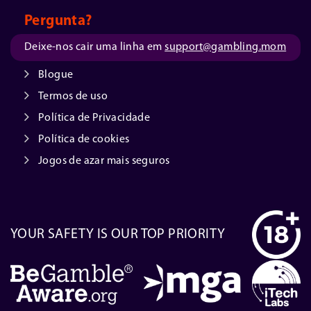
Pergunta?
Deixe-nos cair uma linha em
support@gambling.mom
Blogue
Termos de uso
Política de Privacidade
Política de cookies
Jogos de azar mais seguros
YOUR SAFETY IS OUR TOP PRIORITY