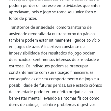
podem perder o interesse em atividades que antes
apreciavam, pois o jogo se torna seu único foco e
fonte de prazer.
Transtornos de ansiedade, como transtorno de
ansiedade generalizada ou transtorno do pânico,
também podem estar intimamente ligados ao vício
em jogos de azar. A incerteza constante e a
imprevisibilidade dos resultados do jogo podem
desencadear sentimentos intensos de ansiedade e
estresse. Os indivíduos podem se preocupar
constantemente com sua situação financeira, as
consequências de seu comportamento de jogo e a
possibilidade de futuras perdas. Esse estado crônico
de ansiedade pode ter um efeito prejudicial no
bem-estar mental, levando a sintomas físicos como
dores de cabeça, insônia e problemas digestivos.