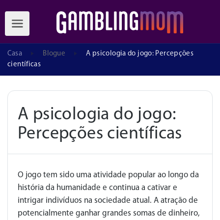
Casa
Blogue
A psicologia do jogo: Percepções
científicas
A psicologia do jogo:
Percepções científicas
O jogo tem sido uma atividade popular ao longo da
história da humanidade e continua a cativar e
intrigar indivíduos na sociedade atual. A atração de
potencialmente ganhar grandes somas de dinheiro,