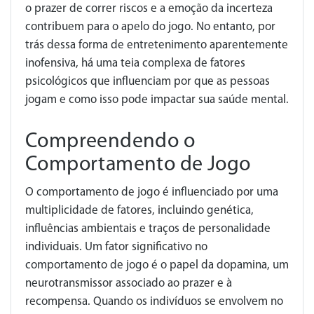
o prazer de correr riscos e a emoção da incerteza
contribuem para o apelo do jogo. No entanto, por
trás dessa forma de entretenimento aparentemente
inofensiva, há uma teia complexa de fatores
psicológicos que influenciam por que as pessoas
jogam e como isso pode impactar sua saúde mental.
Compreendendo o
Comportamento de Jogo
O comportamento de jogo é influenciado por uma
multiplicidade de fatores, incluindo genética,
influências ambientais e traços de personalidade
individuais. Um fator significativo no
comportamento de jogo é o papel da dopamina, um
neurotransmissor associado ao prazer e à
recompensa. Quando os indivíduos se envolvem no