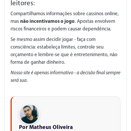
leitores:
Compartilhamos informações sobre cassinos online,
mas
não incentivamos o jogo
. Apostas envolvem
riscos financeiros e podem causar dependência.
Se mesmo assim decidir jogar - faça com
consciência: estabeleça limites, controle seu
orçamento e lembre-se que é entretenimento, não
forma de ganhar dinheiro.
Nosso site é apenas informativo - a decisão final sempre
será sua.
Por Matheus Oliveira