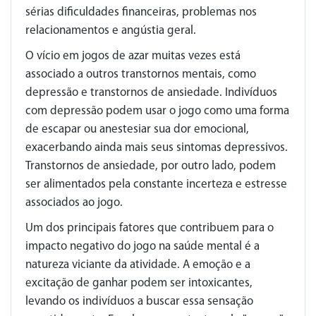
sérias dificuldades financeiras, problemas nos
relacionamentos e angústia geral.
O vício em jogos de azar muitas vezes está
associado a outros transtornos mentais, como
depressão e transtornos de ansiedade. Indivíduos
com depressão podem usar o jogo como uma forma
de escapar ou anestesiar sua dor emocional,
exacerbando ainda mais seus sintomas depressivos.
Transtornos de ansiedade, por outro lado, podem
ser alimentados pela constante incerteza e estresse
associados ao jogo.
Um dos principais fatores que contribuem para o
impacto negativo do jogo na saúde mental é a
natureza viciante da atividade. A emoção e a
excitação de ganhar podem ser intoxicantes,
levando os indivíduos a buscar essa sensação