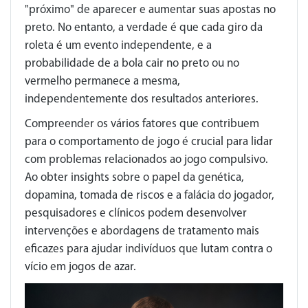
"próximo" de aparecer e aumentar suas apostas no
preto. No entanto, a verdade é que cada giro da
roleta é um evento independente, e a
probabilidade de a bola cair no preto ou no
vermelho permanece a mesma,
independentemente dos resultados anteriores.
Compreender os vários fatores que contribuem
para o comportamento de jogo é crucial para lidar
com problemas relacionados ao jogo compulsivo.
Ao obter insights sobre o papel da genética,
dopamina, tomada de riscos e a falácia do jogador,
pesquisadores e clínicos podem desenvolver
intervenções e abordagens de tratamento mais
eficazes para ajudar indivíduos que lutam contra o
vício em jogos de azar.