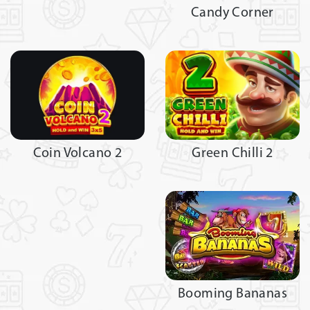
Candy Corner
Green Chilli 2
Coin Volcano 2
Booming Bananas