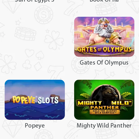
Gates Of Olympus
Mighty Wild Panther
Popeye