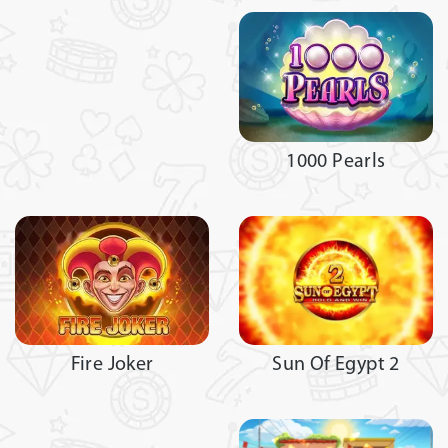
1000 Pearls
Sun Of Egypt 2
Fire Joker