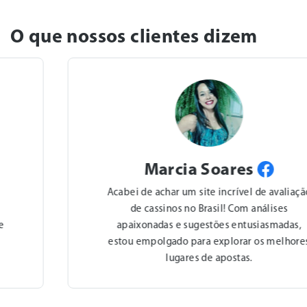
O que nossos clientes dizem
Marcia Soares
Acabei de achar um site incrível de avaliação
de cassinos no Brasil! Com análises
apaixonadas e sugestões entusiasmadas,
estou empolgado para explorar os melhores
lugares de apostas.