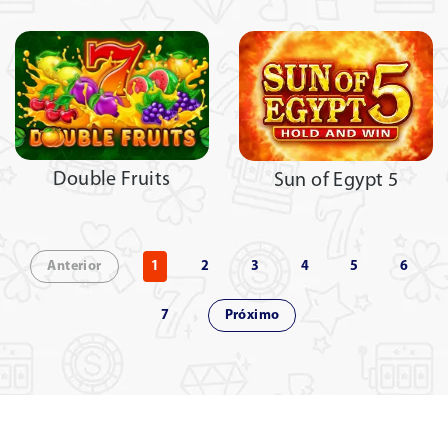
Double Fruits
Sun of Egypt 5
Anterior
1
2
3
4
5
6
7
Próximo