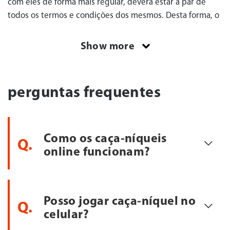
com eles de forma mais regular, deverá estar a par de
todos os termos e condições dos mesmos. Desta forma, o
usuário deverá verificar a presença de um Gerador de
Números Aleatórios, RNG, bem como de algumas
Show more
características mais específicas da própria máquina caça-
níquel, como o seu retorno ao jogador, a presença ou não
de jackpot, se tem símbolos especiais, etc.
perguntas frequentes
Como Jogar Caça-níquel Online?
Começar a apostar nos jogos de caça-níquel online é
Como os caça-níqueis
Q.
muito simples e rápido. Necessitará, apenas, de criar uma
online funcionam?
conta pessoal na plataforma de cassino online que mais
gostar. Esta seleção da plataforma de registro é que
deverá, em todo o momento, ser ponderada e
investigada. Uma vez que o cassino que deseja registrar-
Posso jogar caça-níquel no
Q.
se deverá apresentar as licenças necessárias para explorar
celular?
os jogos de cassino online. Ao averiguar que o cassino