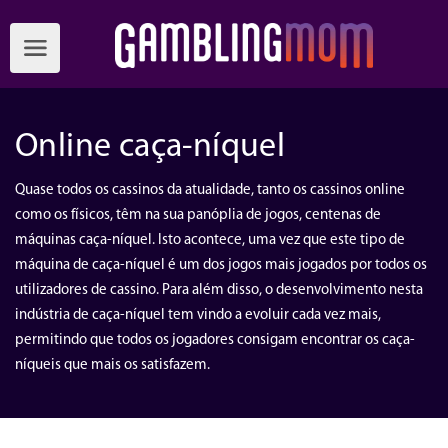
Online caça-níquel
Quase todos os cassinos da atualidade, tanto os cassinos online
como os físicos, têm na sua panóplia de jogos, centenas de
máquinas caça-níquel. Isto acontece, uma vez que este tipo de
máquina de caça-níquel é um dos jogos mais jogados por todos os
utilizadores de cassino. Para além disso, o desenvolvimento nesta
indústria de caça-níquel tem vindo a evoluir cada vez mais,
permitindo que todos os jogadores consigam encontrar os caça-
níqueis que mais os satisfazem.