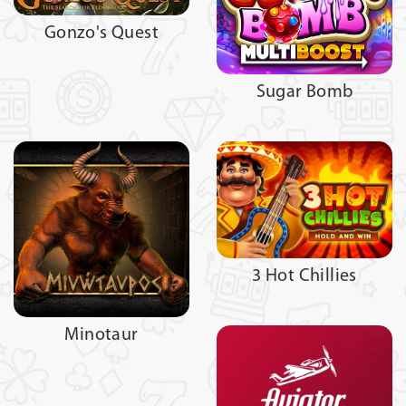
Gonzo's Quest
Sugar Bomb
3 Hot Chillies
Minotaur