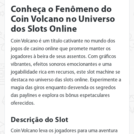
Conheça o Fenômeno do
Coin Volcano no Universo
dos Slots Online
Coin Volcano é um título cativante no mundo dos
jogos de casino online que promete manter os
jogadores à beira de seus assentos. Com gráficos
vibrantes, efeitos sonoros emocionantes e uma
jogabilidade rica em recursos, este slot machine se
destaca no universo das slots online. Experimente a
magia das giros enquanto desvenda os segredos
das paylines e explora os bônus espetaculares
oferecidos.
Descrição do Slot
Coin Volcano leva os jogadores para uma aventura