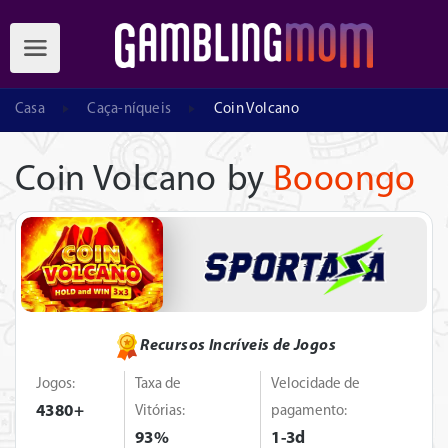
Casa
Caça-níqueis
Coin Volcano
Coin Volcano
by
Booongo
Recursos Incríveis de Jogos
Jogos:
Taxa de
Velocidade de
4380+
Vitórias:
pagamento:
93%
1-3d