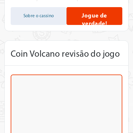
Jogue de
Sobre o cassino
verdade!
Coin Volcano revisão do jogo