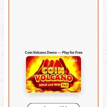
Coin Volcano Demo — Play for Free
DEMO
Jogue de verdade!