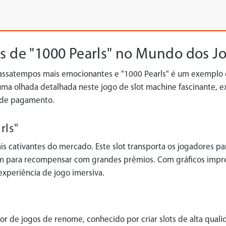
s de "1000 Pearls" no Mundo dos J
assatempos mais emocionantes e "1000 Pearls" é um exemplo e
a olhada detalhada neste jogo de slot machine fascinante, e
s de pagamento.
rls"
is cativantes do mercado. Este slot transporta os jogadores p
am para recompensar com grandes prêmios. Com gráficos impre
experiência de jogo imersiva.
or de jogos de renome, conhecido por criar slots de alta qua