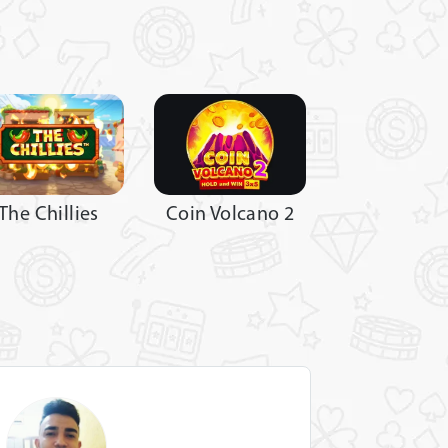
The Chillies
Coin Volcano 2