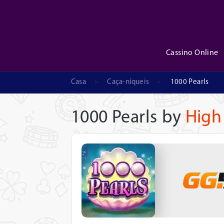
Cassino Online
Casa
Caça-níqueis
1000 Pearls
1000 Pearls
by
High