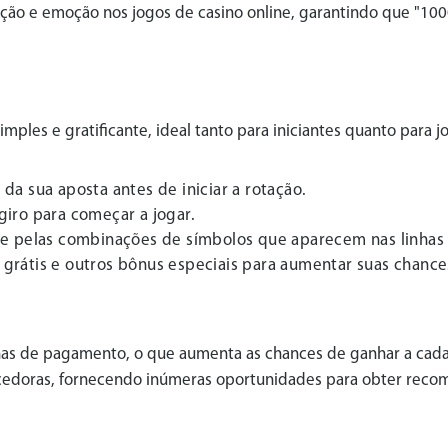
ação e emoção nos jogos de casino online, garantindo que "10
imples e gratificante, ideal tanto para iniciantes quanto para
 da sua aposta antes de iniciar a rotação.
giro para começar a jogar.
e pelas combinações de símbolos que aparecem nas linha
grátis e outros bônus especiais para aumentar suas chances
nhas de pagamento, o que aumenta as chances de ganhar a cada
edoras, fornecendo inúmeras oportunidades para obter reco