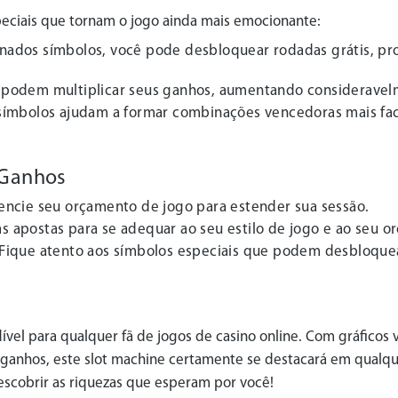
eciais que tornam o jogo ainda mais emocionante:
nados símbolos, você pode desbloquear rodadas grátis, pr
 podem multiplicar seus ganhos, aumentando consideravel
símbolos ajudam a formar combinações vencedoras mais fa
 Ganhos
encie seu orçamento de jogo para estender sua sessão.
s apostas para se adequar ao seu estilo de jogo e ao seu o
Fique atento aos símbolos especiais que podem desbloquear
vel para qualquer fã de jogos de casino online. Com gráficos 
ganhos, este slot machine certamente se destacará em qualque
escobrir as riquezas que esperam por você!