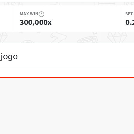
MAX WIN
BET
?
300,000x
0.
 jogo