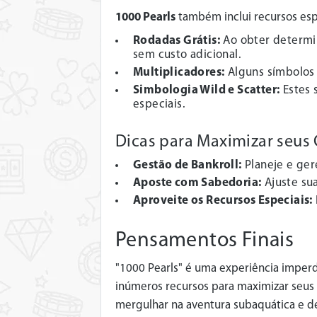
1000 Pearls
também inclui recursos esp
Rodadas Grátis:
Ao obter determi
sem custo adicional.
Multiplicadores:
Alguns símbolos
Simbologia Wild e Scatter:
Estes 
especiais.
Dicas para Maximizar seus
Gestão de Bankroll:
Planeje e ger
Aposte com Sabedoria:
Ajuste sua
Aproveite os Recursos Especiais:
Pensamentos Finais
"1000 Pearls" é uma experiência imperdí
inúmeros recursos para maximizar seus 
mergulhar na aventura subaquática e d