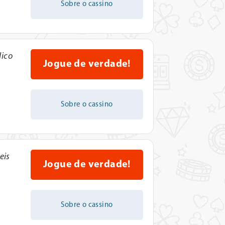
Sobre o cassino
lico
Jogue de verdade!
Sobre o cassino
eis
Jogue de verdade!
Sobre o cassino