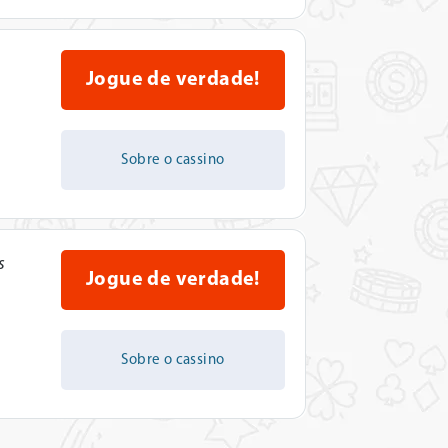
Jogue de verdade!
Sobre o cassino
s
Jogue de verdade!
Sobre o cassino