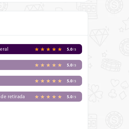
eral
5.0
/5
5.0
/5
5.0
/5
 de retirada
5.0
/5