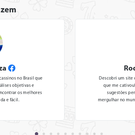
dizem
ccp
Mar
 cassinos brasileiros
Encontrei um s
o envolventes e as
brasileiros bem org
tou ansioso para
análises detalhad
 com mais segurança
finalment