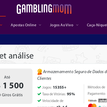
Apostas Online
Jogos Ao Vivo
Caça-Níque
et análise
Armazenamento Seguro de Dados d
Até
Clientes
 1 500
15355+
Métodos de
Jogos:
95%
Pagamento:
Taxa de Vitórias:
 Giros Grátis
Velocidade de