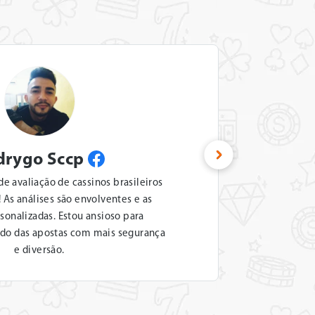
cela Castro
ite de classificação de cassinos
anizado! Ele facilita minha vida com
as e recomendações práticas. Posso
s
e jogar com mais confiança.