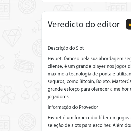
Veredicto do editor
Descrição do Slot
Favbet, famoso pela sua abordagem seg
cliente, é um grande player nos jogos d
máximo a tecnologia de ponta e utiliz
seguros, como Bitcoin, Boleto, MasterCar
grande esforço para oferecer a melhor 
jogadores.
Informação do Provedor
Favbet é um fornecedor líder em jogos
seleção de slots para escolher. Além do