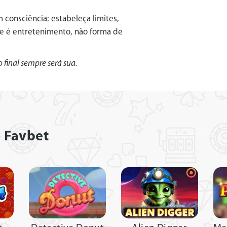
 consciência: estabeleça limites,
e é entretenimento, não forma de
o final sempre será sua.
o Favbet