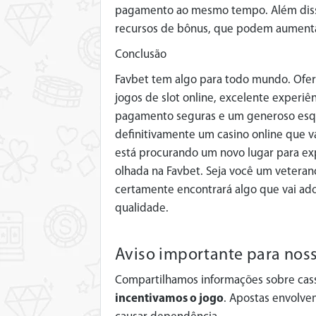
pagamento ao mesmo tempo. Além diss
recursos de bônus, que podem aumentar
Conclusão
Favbet tem algo para todo mundo. Ofe
jogos de slot online, excelente experiê
pagamento seguras e um generoso esq
definitivamente um casino online que va
está procurando um novo lugar para ex
olhada na Favbet. Seja você um veteran
certamente encontrará algo que vai ador
qualidade.
Aviso importante para nosso
Compartilhamos informações sobre cass
incentivamos o jogo
. Apostas envolve