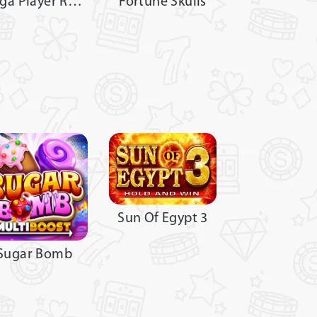
Fortune Skulls
Mega Player Retro Edition
Sun Of Egypt 3
Sugar Bomb