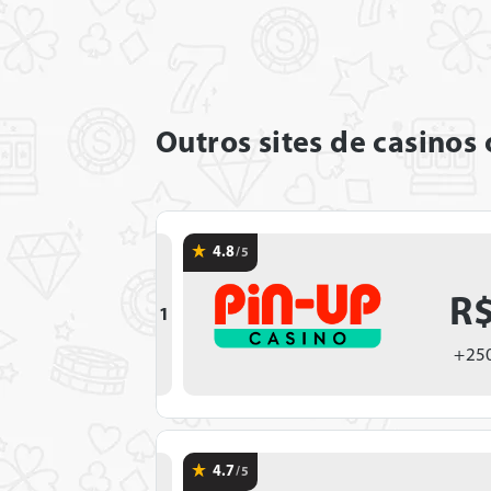
Outros sites de casinos
4.8
/5
R$
1
+250
4.7
/5