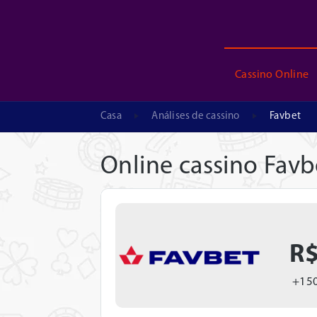
Cassino Online
Casa
Análises de cassino
Favbet
Online cassino Favb
R$
+150