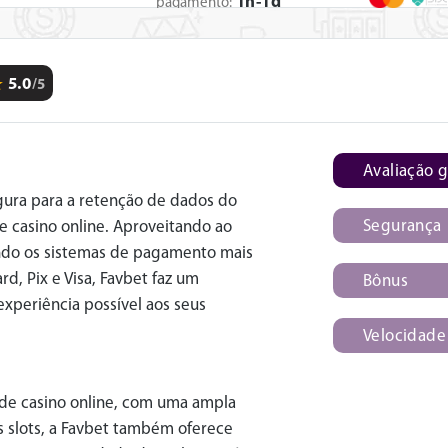
1h-1d
pagamento:
5.0
/5
Avaliação g
ura para a retenção de dados do
Segurança
e casino online. Aproveitando ao
ando os sistemas de pagamento mais
d, Pix e Visa, Favbet faz um
Bônus
experiência possível aos seus
Velocidade
 de casino online, com uma ampla
s slots, a Favbet também oferece