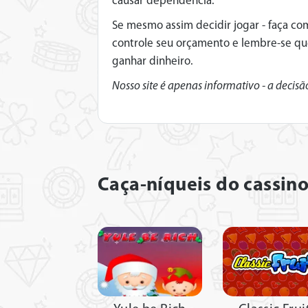
causar dependência.
Se mesmo assim decidir jogar - faça com
controle seu orçamento e lembre-se qu
ganhar dinheiro.
Nosso site é apenas informativo - a decisã
Caça-níqueis do cassin