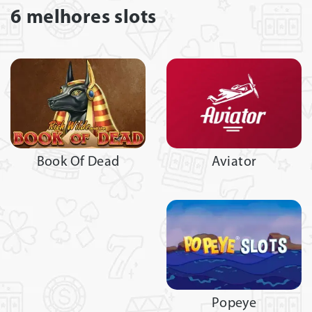
6 melhores slots
Aviator
Book Of Dead
Popeye