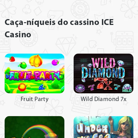
Caça-níqueis do cassino ICE
Casino
Fruit Party
Wild Diamond 7x