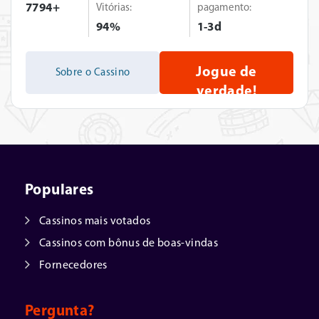
7794+
Vitórias:
pagamento:
94%
1-3d
Jogue de
Sobre o Cassino
verdade!
Populares
Cassinos mais votados
Cassinos com bônus de boas-vindas
Fornecedores
Pergunta?