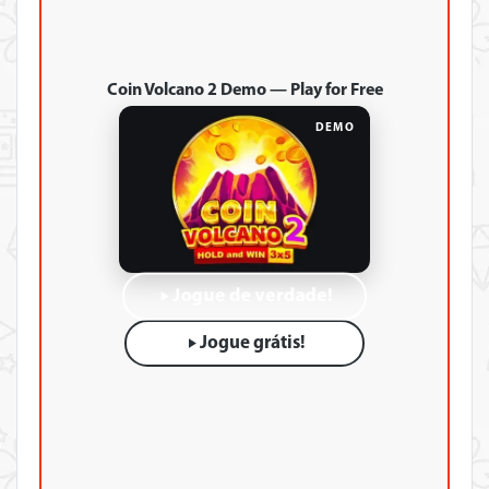
Coin Volcano 2 Demo — Play for Free
DEMO
Jogue de verdade!
Jogue grátis!