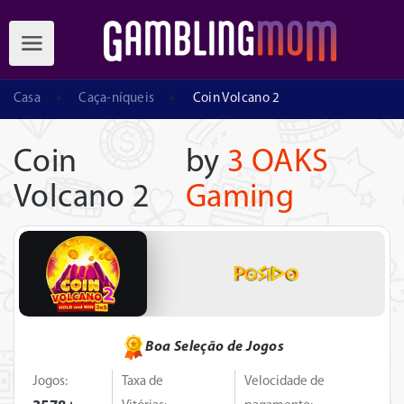
Casa
Caça-níqueis
Coin Volcano 2
Coin
by
3 OAKS
Volcano 2
Gaming
Boa Seleção de Jogos
Jogos:
Taxa de
Velocidade de