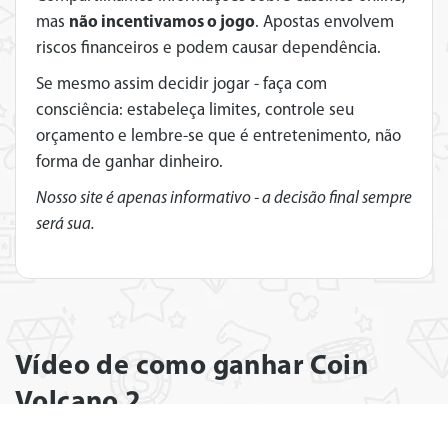
mas
não incentivamos o jogo
. Apostas envolvem
riscos financeiros e podem causar dependência.
Se mesmo assim decidir jogar - faça com
consciência: estabeleça limites, controle seu
orçamento e lembre-se que é entretenimento, não
forma de ganhar dinheiro.
Nosso site é apenas informativo - a decisão final sempre
será sua.
Vídeo de como ganhar Coin
Volcano 2