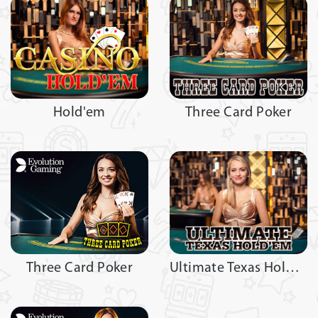
Hold'em
Three Card Poker
Three Card Poker
Ultimate Texas Hold'em