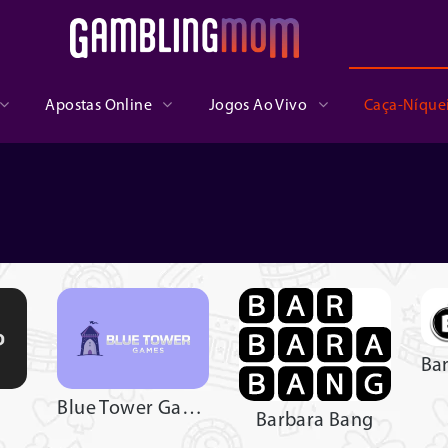
Apostas Online
Jogos Ao Vivo
Caça-Níque
Blue Tower Games
Barbara Bang