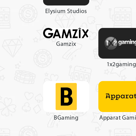
Elysium Studios
Gamzix
1x2gamin
BGaming
Apparat Gam