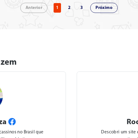
Anterior
1
2
3
Próximo
dizem
Rodry
nos no Brasil que
Descobri um site de ava