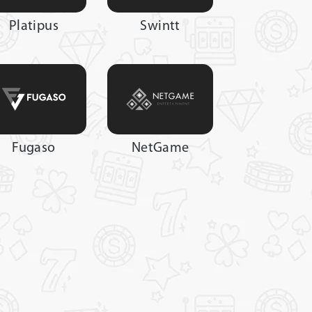
Platipus
Swintt
Fugaso
NetGame