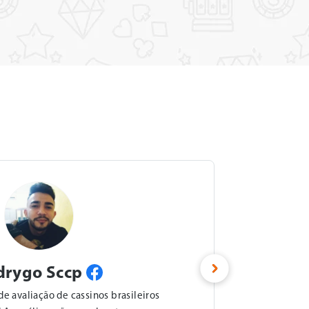
go Sccp
liação de cassinos brasileiros
Encon