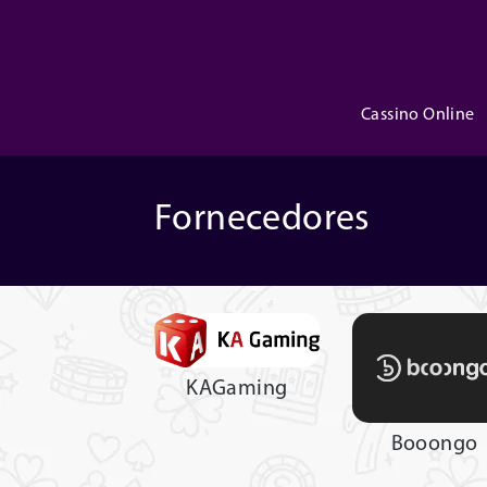
Cassino Online
Fornecedores
KAGaming
Booongo