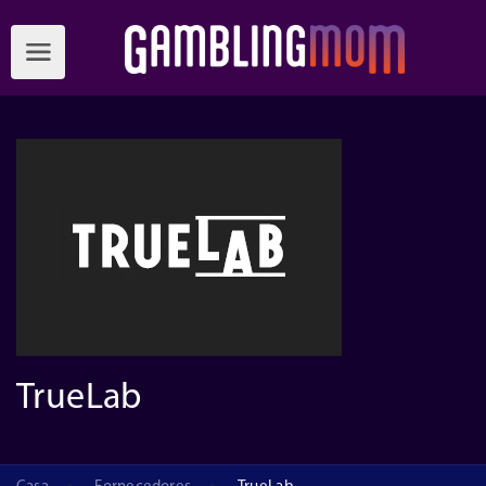
TrueLab