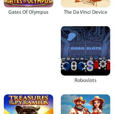
The Da Vinci Device
Gates Of Olympus
Roboslots