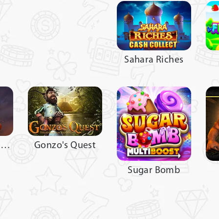
Sahara Riches
Valley of the Gods
Gonzo's Quest
Sugar Bomb