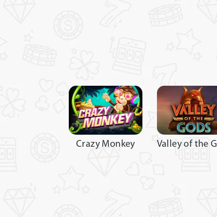
Crazy Monkey