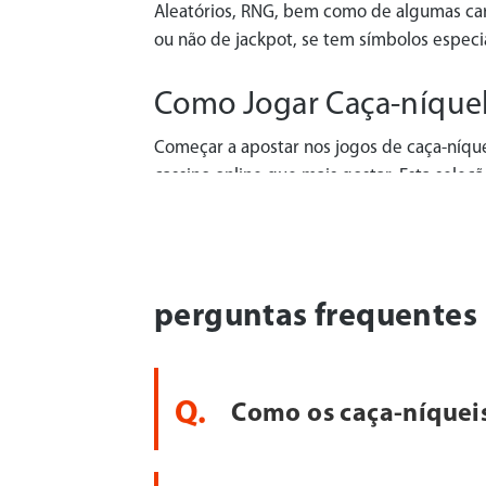
Aleatórios, RNG, bem como de algumas cara
ou não de jackpot, se tem símbolos especia
Como Jogar Caça-níquel
Começar a apostar nos jogos de caça-níque
cassino online que mais gostar. Esta sele
que o cassino que deseja registrar-se deve
possui essas licenças, poderá registrar-s
Uma das características a ter, também, em 
disposição uma boa quantidade e qualidade
perguntas frequentes
software é bastante importante, para que 
ranking são:
• Bacana Play
Q.
Como os caça-níquei
• Stake
• Winning