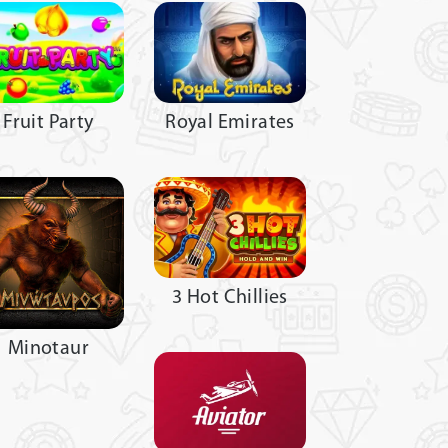
Fruit Party
Royal Emirates
3 Hot Chillies
Minotaur