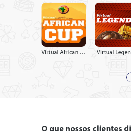
Virtual African Cup
Virtual Lege
O que nossos clientes 