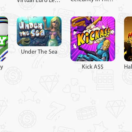
Virtual Euro Legends
Under The Sea
by
Kick A$$