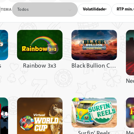
Volatilidade
RTP mín.
Todos
TEMA
▾
s
Rainbow 3x3
Black Bullion Cash Pool
Surfin' Reels