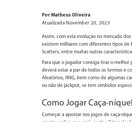
Por Matheus Oliveira
Atualizada November 20, 2023
Assim, com esta evolução no mercado dos c
existem milhares com diferentes tipos de 
Scatters, entre muitas outras característica
Para que o jogador consiga tirar o melhor 
deverá estar a par de todos os termos e 
Aleatórios, RNG, bem como de algumas cara
ou não de jackpot, se tem símbolos especia
Como Jogar Caça-níquel
Começar a apostar nos jogos de caça-níque
cassino online que mais gostar. Esta sele
que o cassino que deseja registrar-se deve