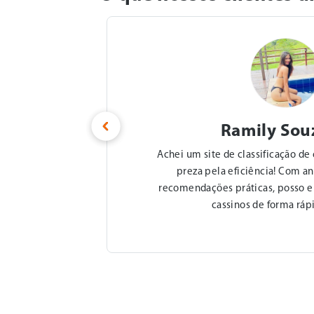
Rodrygo S
sil que
Descobri um site de avaliação de
s e
que me cativou! As análises sã
elhores
sugestões personalizadas. Es
mergulhar no mundo das apostas
e diversão.