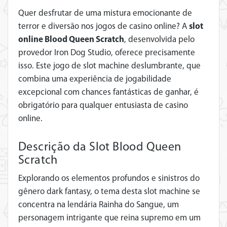
Quer desfrutar de uma mistura emocionante de
terror e diversão nos jogos de casino online? A
slot
online Blood Queen Scratch
, desenvolvida pelo
provedor Iron Dog Studio, oferece precisamente
isso. Este jogo de slot machine deslumbrante, que
combina uma experiência de jogabilidade
excepcional com chances fantásticas de ganhar, é
obrigatório para qualquer entusiasta de casino
online.
Descrição da Slot Blood Queen
Scratch
Explorando os elementos profundos e sinistros do
gênero dark fantasy, o tema desta slot machine se
concentra na lendária Rainha do Sangue, um
personagem intrigante que reina supremo em um