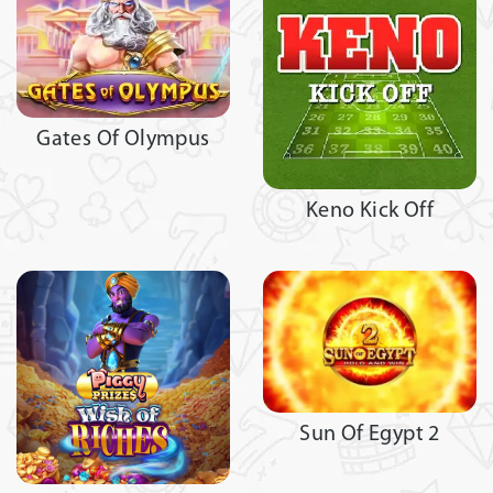
Gates Of Olympus
Keno Kick Off
Sun Of Egypt 2