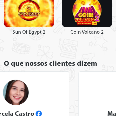
Sun Of Egypt 2
Coin Volcano 2
O que nossos clientes dizem
Marcia Soares