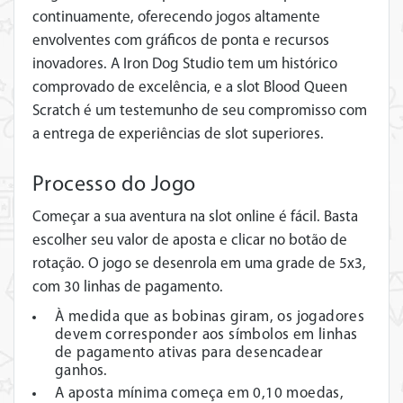
continuamente, oferecendo jogos altamente
envolventes com gráficos de ponta e recursos
inovadores. A Iron Dog Studio tem um histórico
comprovado de excelência, e a slot Blood Queen
Scratch é um testemunho de seu compromisso com
a entrega de experiências de slot superiores.
Processo do Jogo
Começar a sua aventura na slot online é fácil. Basta
escolher seu valor de aposta e clicar no botão de
rotação. O jogo se desenrola em uma grade de 5x3,
com 30 linhas de pagamento.
À medida que as bobinas giram, os jogadores
devem corresponder aos símbolos em linhas
de pagamento ativas para desencadear
ganhos.
A aposta mínima começa em 0,10 moedas,