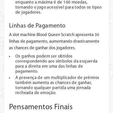
enquanto a máxima é de 100 moedas,
tornando o jogo acessível para todos os tipos
de jogadores.
Linhas de Pagamento
A slot machine Blood Queen Scratch apresenta 30
linhas de pagamento, aumentando drasticamente
as chances de ganhar dos jogadores.
Os ganhos podem ser obtidos
correspondendo aos símbolos da esquerda
para a direita em uma das linhas de
pagamento.
A presença de um multiplicador de prêmios
também aumenta as chances de ganhar,
tornando qualquer partida uma jornada
recheada de emoção.
Pensamentos Finais