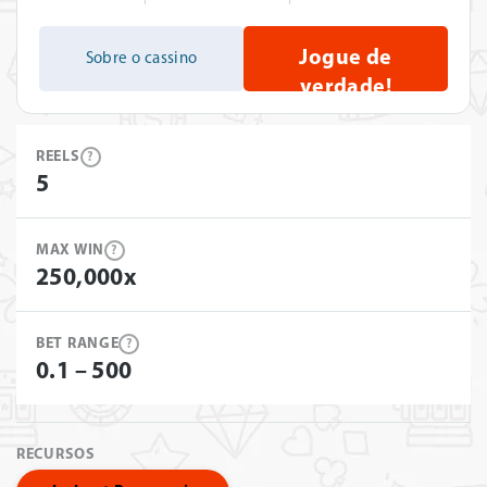
Jogue de
Sobre o cassino
verdade!
REELS
?
5
MAX WIN
?
250,000x
BET RANGE
?
0.1 – 500
RECURSOS