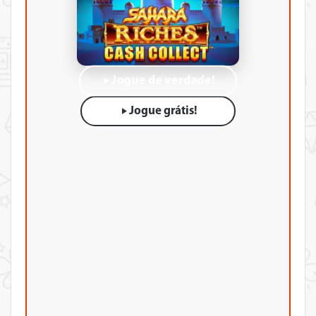
Jogue de verdade!
Jogue grátis!