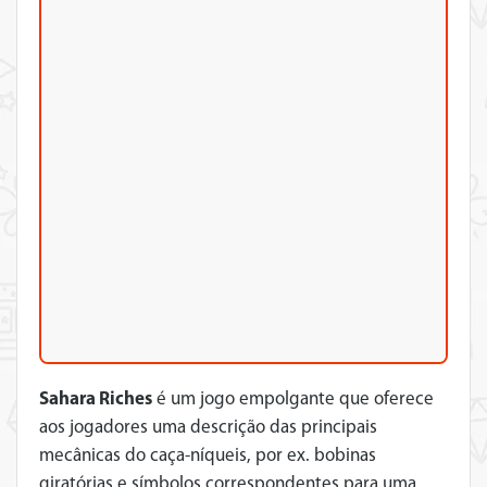
Sahara Riches
é um jogo empolgante que oferece
aos jogadores uma descrição das principais
mecânicas do caça-níqueis, por ex. bobinas
giratórias e símbolos correspondentes para uma