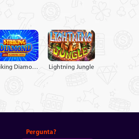
Striking Diamond
Lightning Jungle
Pergunta?