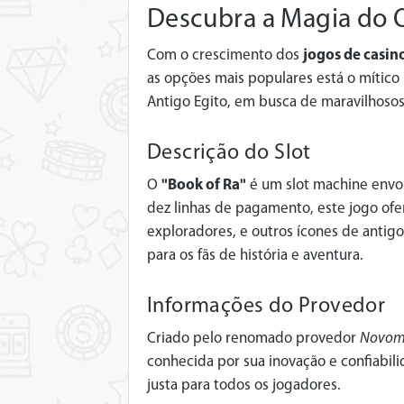
Descubra a Magia do O
Com o crescimento dos
jogos de casin
as opções mais populares está o mítico
Antigo Egito, em busca de maravilhosos
Descrição do Slot
O
"Book of Ra"
é um slot machine envol
dez linhas de pagamento, este jogo ofer
exploradores, e outros ícones de antig
para os fãs de história e aventura.
Informações do Provedor
Criado pelo renomado provedor
Novom
conhecida por sua inovação e confiabil
justa para todos os jogadores.