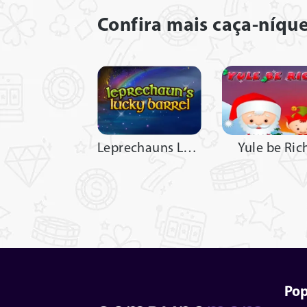
Confira mais caça-níque
Yule be Ric
Leprechauns Lucky Barrel
Pop