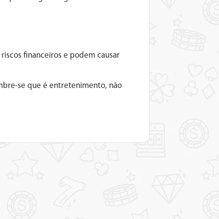
 riscos financeiros e podem causar
embre-se que é entretenimento, não