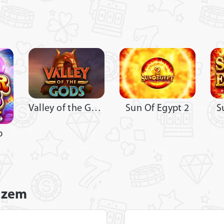
Sun Of Egypt 2
Valley of the Gods
S
b
dizem