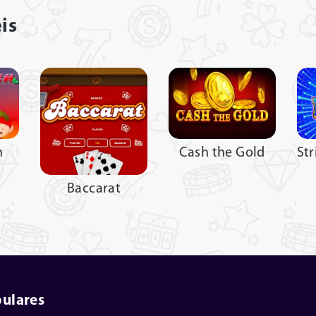
is
Cash the Gold
h
Baccarat
ulares