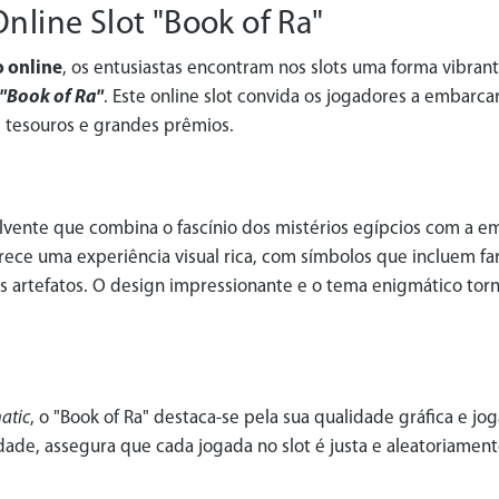
nline Slot "Book of Ra"
o online
, os entusiastas encontram nos slots uma forma vibran
"Book of Ra"
. Este online slot convida os jogadores a embar
 tesouros e grandes prêmios.
vente que combina o fascínio dos mistérios egípcios com a em
ece uma experiência visual rica, com símbolos que incluem far
os artefatos. O design impressionante e o tema enigmático torn
atic
, o "Book of Ra" destaca-se pela sua qualidade gráfica e jo
idade, assegura que cada jogada no slot é justa e aleatoriame