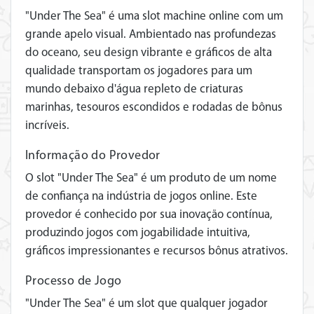
"Under The Sea" é uma slot machine online com um
grande apelo visual. Ambientado nas profundezas
do oceano, seu design vibrante e gráficos de alta
qualidade transportam os jogadores para um
mundo debaixo d'água repleto de criaturas
marinhas, tesouros escondidos e rodadas de bônus
incríveis.
Informação do Provedor
O slot "Under The Sea" é um produto de um nome
de confiança na indústria de jogos online. Este
provedor é conhecido por sua inovação contínua,
produzindo jogos com jogabilidade intuitiva,
gráficos impressionantes e recursos bônus atrativos.
Processo de Jogo
"Under The Sea" é um slot que qualquer jogador