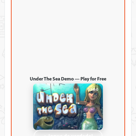
Under The Sea Demo — Play for Free
DEMO