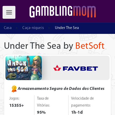
Casa
Caça-níqueis
Under The Sea
Under The Sea
by
BetSoft
Armazenamento Seguro de Dados dos Clientes
Jogos:
Taxa de
Velocidade de
15355+
Vitórias:
pagamento:
95%
1h-1d