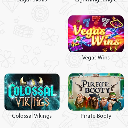
Vegas Wins
Colossal Vikings
Pirate Booty