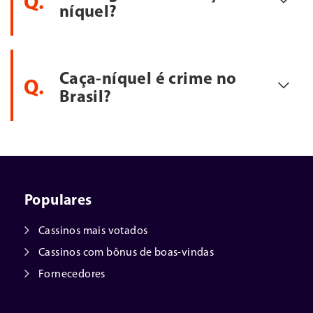
Q.
forma, a parceria da plataforma de cassino online com
níquel?
fornecedores de software é bastante importante, para
que tenha sempre as principais e melhores máquinas
caça-níquel online. Os cassinos online com melhor ranking
Caça-níquel é crime no
são:
Q.
Brasil?
• Bacana Play
• Stake
• Winning
• CASINOLY
Populares
Como Escolher uma Caça-níquel?
Cassinos mais votados
Uma vez que existem milhares de máquinas de caça-
Cassinos com bônus de boas-vindas
níqueis nas bibliotecas das plataformas de cassino online,
Fornecedores
escolher o caça-níquel online certo nem sempre é uma
tarefa fácil. Para que consiga divertir-se ao máximo e