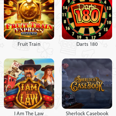
Fruit Train
Darts 180
I Am The Law
Sherlock Casebook