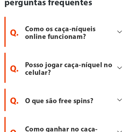
perguntas frequentes
Como Jogar Caça-níquel Online?
Começar a apostar nos jogos de caça-níquel online é
Como os caça-níqueis
Q.
muito simples e rápido. Necessitará, apenas, de criar uma
online funcionam?
conta pessoal na plataforma de cassino online que mais
gostar. Esta seleção da plataforma de registro é que
deverá, em todo o momento, ser ponderada e
investigada. Uma vez que o cassino que deseja registrar-
Posso jogar caça-níquel no
Q.
se deverá apresentar as licenças necessárias para explorar
celular?
os jogos de cassino online. Ao averiguar que o cassino
possui essas licenças, poderá registrar-se, sem nenhum
problema, na plataforma online.
Q.
O que são free spins?
Uma das características a ter, também, em conta é a
quantidade de jogos de caça-níquel online disponíveis,
pois assim saberá que terá à sua disposição uma boa
quantidade e qualidade de jogos para se divertir. Desta
Como ganhar no caça-