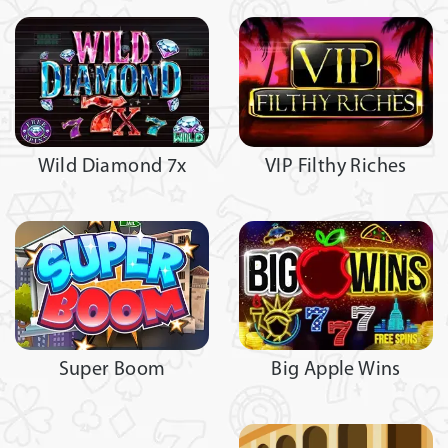
Wild Diamond 7x
VIP Filthy Riches
Big Apple Wins
Super Boom