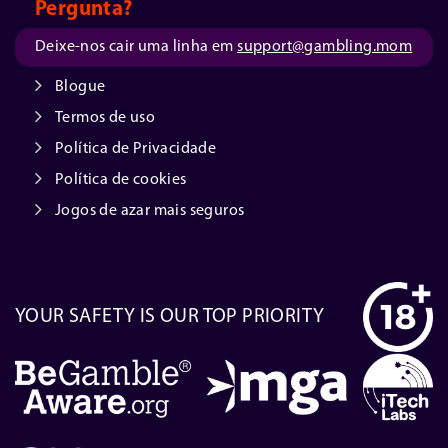
Pergunta?
usufruir de tudo o que este tipo de slots caça-níquel
online tem para oferecer, deve ter atenção determinadas
Deixe-nos cair uma linha em
support@gambling.mom
características.
Blogue
• Retorno ao Jogador da slot
Termos de uso
Quando escolher jogar caça-níqueis deve tomar atenção
Política de Privacidade
aos valores de retorno ao jogador, RTP, que a máquina
Política de cookies
caça-níquel apresenta. Ao ter conhecimento deste valor
Jogos de azar mais seguros
conseguirá entender se é uma máquina caça-níquel que
paga bem aos seus usuários num longo prazo. Assim,
quanto maior for este valor de RTP, mais retorno da slot
caça-níquel o jogador receberá ao longo do tempo.
YOUR SAFETY IS OUR TOP PRIORITY
Normalmente, nas máquinas caça-níqueis mais populares
e conhecidas este valor de RTP está compreendido entre
92% e 99%. Sendo que o restante é a margem de lucro da
empresa.
Por exemplo: Se um determinado caça-níquel apresenta