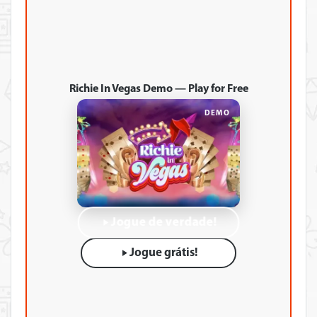
Richie In Vegas Demo — Play for Free
DEMO
Jogue de verdade!
Jogue grátis!