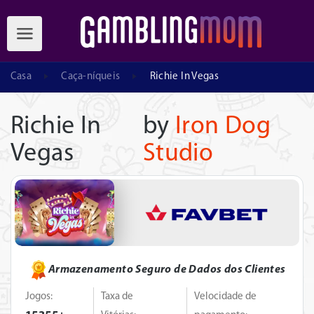
Casa
Caça-níqueis
Richie In Vegas
Richie In
by
Iron Dog
Vegas
Studio
Armazenamento Seguro de Dados dos Clientes
Jogos:
Taxa de
Velocidade de