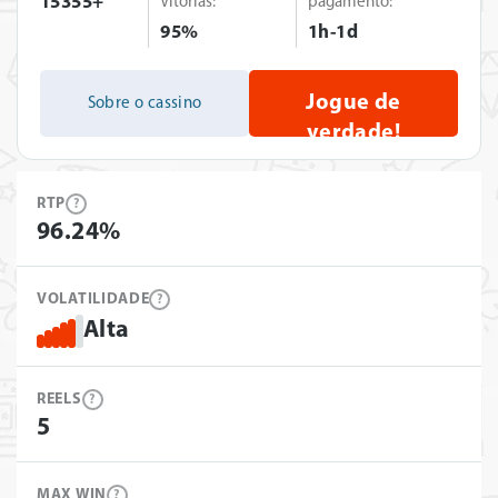
15355+
Vitórias:
pagamento:
95%
1h-1d
Jogue de
Sobre o cassino
verdade!
RTP
?
96.24%
VOLATILIDADE
?
Alta
REELS
?
5
MAX WIN
?