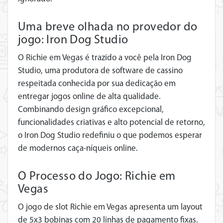
Uma breve olhada no provedor do
jogo: Iron Dog Studio
O Richie em Vegas é trazido a você pela Iron Dog
Studio, uma produtora de software de cassino
respeitada conhecida por sua dedicação em
entregar jogos online de alta qualidade.
Combinando design gráfico excepcional,
funcionalidades criativas e alto potencial de retorno,
o Iron Dog Studio redefiniu o que podemos esperar
de modernos caça-níqueis online.
O Processo do Jogo: Richie em
Vegas
O jogo de slot Richie em Vegas apresenta um layout
de 5x3 bobinas com 20 linhas de pagamento fixas.