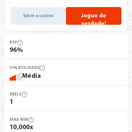
Jogue de
Sobre o cassino
verdade!
RTP
?
96%
VOLATILIDADE
?
Média
REELS
?
1
MAX WIN
?
10,000x