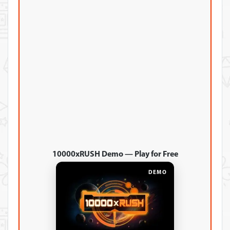
10000xRUSH Demo — Play for Free
DEMO