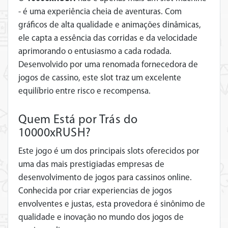
- é uma experiência cheia de aventuras. Com
gráficos de alta qualidade e animações dinâmicas,
ele capta a essência das corridas e da velocidade
aprimorando o entusiasmo a cada rodada.
Desenvolvido por uma renomada fornecedora de
jogos de cassino, este slot traz um excelente
equilíbrio entre risco e recompensa.
Quem Está por Trás do
10000xRUSH?
Este jogo é um dos principais slots oferecidos por
uma das mais prestigiadas empresas de
desenvolvimento de jogos para cassinos online.
Conhecida por criar experiencias de jogos
envolventes e justas, esta provedora é sinônimo de
qualidade e inovação no mundo dos jogos de