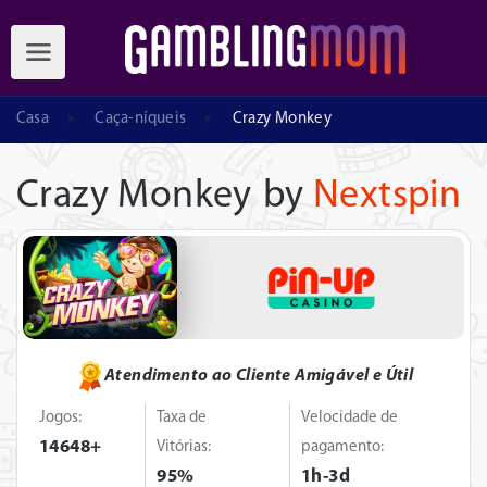
Casa
Caça-níqueis
Crazy Monkey
Crazy Monkey
by
Nextspin
Atendimento ao Cliente Amigável e Útil
Jogos:
Taxa de
Velocidade de
14648+
Vitórias:
pagamento:
95%
1h-3d