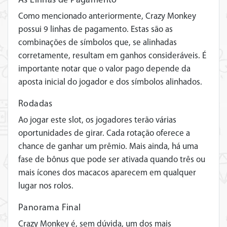
As Linhas de Pagamento
Como mencionado anteriormente, Crazy Monkey
possui 9 linhas de pagamento. Estas são as
combinações de símbolos que, se alinhadas
corretamente, resultam em ganhos consideráveis. É
importante notar que o valor pago depende da
aposta inicial do jogador e dos símbolos alinhados.
Rodadas
Ao jogar este slot, os jogadores terão várias
oportunidades de girar. Cada rotação oferece a
chance de ganhar um prêmio. Mais ainda, há uma
fase de bônus que pode ser ativada quando três ou
mais ícones dos macacos aparecem em qualquer
lugar nos rolos.
Panorama Final
Crazy Monkey é, sem dúvida, um dos mais