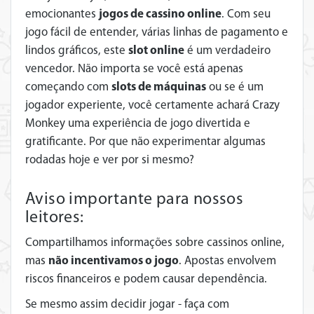
emocionantes
jogos de cassino online
. Com seu
jogo fácil de entender, várias linhas de pagamento e
lindos gráficos, este
slot online
é um verdadeiro
vencedor. Não importa se você está apenas
começando com
slots de máquinas
ou se é um
jogador experiente, você certamente achará Crazy
Monkey uma experiência de jogo divertida e
gratificante. Por que não experimentar algumas
rodadas hoje e ver por si mesmo?
Aviso importante para nossos
leitores:
Compartilhamos informações sobre cassinos online,
mas
não incentivamos o jogo
. Apostas envolvem
riscos financeiros e podem causar dependência.
Se mesmo assim decidir jogar - faça com