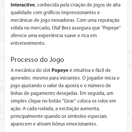
Interactive
, conhecida pela criação de jogos de alta
qualidade com gráficos impressionantes e
mecânicas de jogo inovadoras. Com uma reputação
sólida no mercado, Olaf Berz assegura que "Popeye"
oferece uma experiência suave e rica em
entretenimento.
Processo do Jogo
A mecânica do slot
Popeye
é intuitiva e fácil de
aprender, mesmo para iniciantes. O jogador inicia o
jogo ajustando o valor da aposta e o número de
linhas de pagamento desejadas. Em seguida, um
simples clique no botão "Girar" coloca os rolos em
ação. A cada rodada, a excitação aumenta,
principalmente quando os símbolos especiais
aparecem e ativam bônus emocionantes.