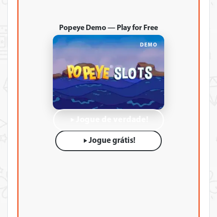
Popeye Demo — Play for Free
DEMO
Jogue de verdade!
Jogue grátis!