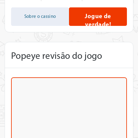
Jogue de
Sobre o cassino
verdade!
Popeye revisão do jogo