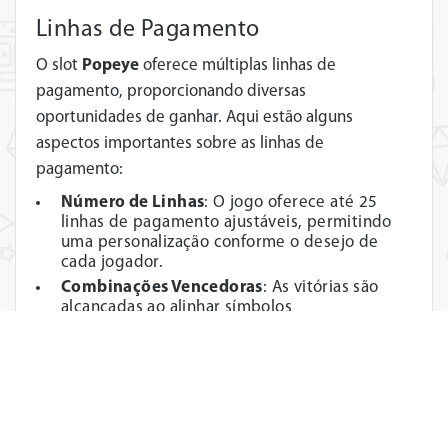
Linhas de Pagamento
O slot
Popeye
oferece múltiplas linhas de
pagamento, proporcionando diversas
oportunidades de ganhar. Aqui estão alguns
aspectos importantes sobre as linhas de
pagamento:
Número de Linhas
: O jogo oferece até 25
linhas de pagamento ajustáveis, permitindo
uma personalização conforme o desejo de
cada jogador.
Combinações Vencedoras
: As vitórias são
alcançadas ao alinhar símbolos
correspondentes em sequências específicas
ao longo das linhas de pagamento ativas.
Símbolos Especiais
: Wilds e Scatters
aparecem frequentemente, aumentando as
chances de ganhar com
spins gratuitos
e
multiplicadores.