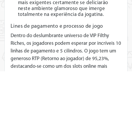
mais exigentes certamente se deliciarão
neste ambiente glamoroso que imerge
totalmente na experiência da jogatina.
Lines de pagamento e processo de jogo
Dentro do deslumbrante universo de VIP Filthy
Riches, os jogadores podem esperar por incríveis 10
linhas de pagamento e 5 cilindros. O jogo tem um
generoso RTP (Retorno ao jogador) de 95,23%,
destacando-se como um dos slots online mais
promissores do mercado.
Rodadas e Prêmios
VIP Filthy Riches traz emoção a cada "spin" com
várias rodadas extra e recursos especiais, incluindo
rodadas gratuitas e multiplicadores que podem
aumentar seus ganhos.