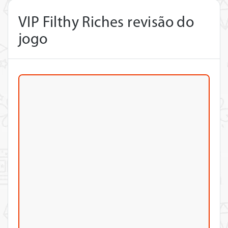
VIP Filthy Riches revisão do
jogo