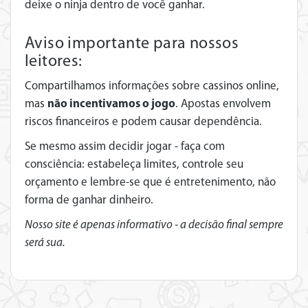
deixe o ninja dentro de você ganhar.
Aviso importante para nossos
leitores:
Compartilhamos informações sobre cassinos online,
mas
não incentivamos o jogo
. Apostas envolvem
riscos financeiros e podem causar dependência.
Se mesmo assim decidir jogar - faça com
consciência: estabeleça limites, controle seu
orçamento e lembre-se que é entretenimento, não
forma de ganhar dinheiro.
Nosso site é apenas informativo - a decisão final sempre
será sua.