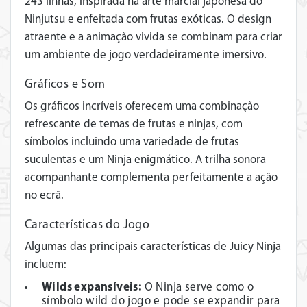
243 linhas, inspirada na arte marcial japonesa do
Ninjutsu e enfeitada com frutas exóticas. O design
atraente e a animação vivida se combinam para criar
um ambiente de jogo verdadeiramente imersivo.
Gráficos e Som
Os gráficos incríveis oferecem uma combinação
refrescante de temas de frutas e ninjas, com
símbolos incluindo uma variedade de frutas
suculentas e um Ninja enigmático. A trilha sonora
acompanhante complementa perfeitamente a ação
no ecrã.
Características do Jogo
Algumas das principais características de Juicy Ninja
incluem:
Wilds expansíveis:
O Ninja serve como o
símbolo wild do jogo e pode se expandir para