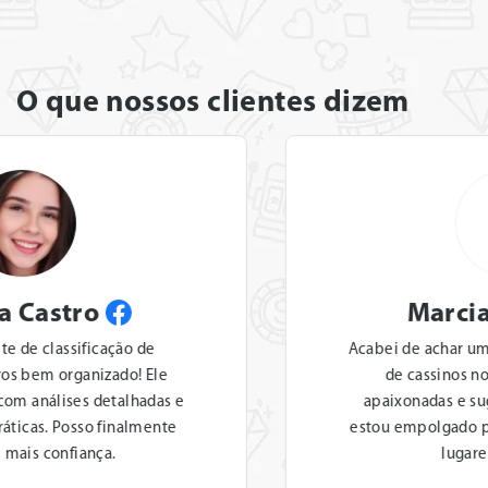
O que nossos clientes dizem
Marcia Soares
Acabei de achar um site incrível de avaliação
de cassinos no Brasil! Com análises
apaixonadas e sugestões entusiasmadas,
estou empolgado para explorar os melhores
lugares de apostas.