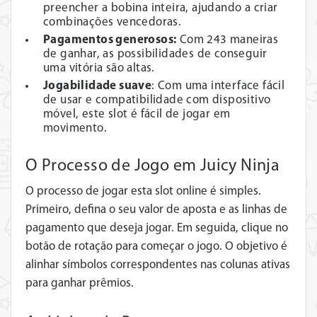
preencher a bobina inteira, ajudando a criar
combinações vencedoras.
Pagamentos generosos:
Com 243 maneiras
de ganhar, as possibilidades de conseguir
uma vitória são altas.
Jogabilidade suave
: Com uma interface fácil
de usar e compatibilidade com dispositivo
móvel, este slot é fácil de jogar em
movimento.
O Processo de Jogo em Juicy Ninja
O processo de jogar esta slot online é simples.
Primeiro, defina o seu valor de aposta e as linhas de
pagamento que deseja jogar. Em seguida, clique no
botão de rotação para começar o jogo. O objetivo é
alinhar símbolos correspondentes nas colunas ativas
para ganhar prêmios.