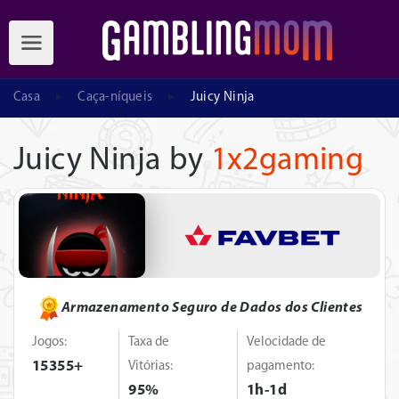
Casa
Caça-níqueis
Juicy Ninja
Juicy Ninja
by
1x2gaming
Armazenamento Seguro de Dados dos Clientes
Jogos:
Taxa de
Velocidade de
15355+
Vitórias:
pagamento:
95%
1h-1d