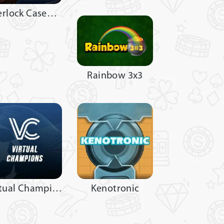
Sherlock Casebook
Rainbow 3x3
Virtual Champions
Kenotronic