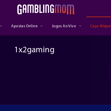
Apostas Online
Jogos Ao Vivo
Caça-Níque
1x2gaming