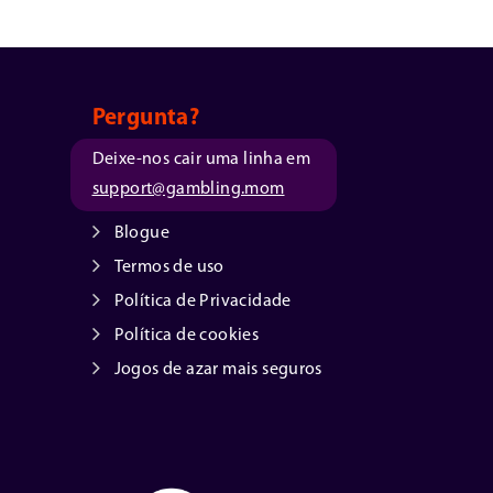
Pergunta?
Deixe-nos cair uma linha em
support@gambling.mom
Blogue
Termos de uso
Política de Privacidade
Política de cookies
Jogos de azar mais seguros