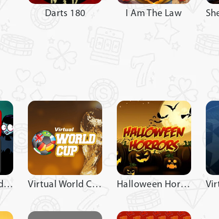
Darts 180
I Am The Law
Draculas Blood Bank
Virtual World Cup
Halloween Horrors