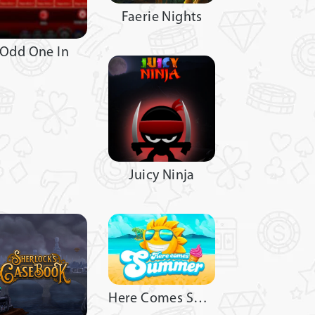
Faerie Nights
Odd One In
Juicy Ninja
Here Comes Summer