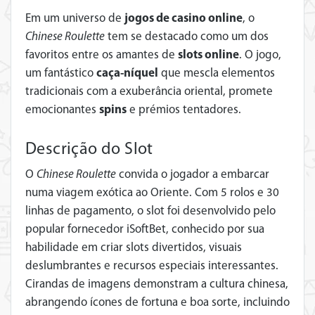
Em um universo de
jogos de casino online
, o
Chinese Roulette
tem se destacado como um dos
favoritos entre os amantes de
slots online
. O jogo,
um fantástico
caça-níquel
que mescla elementos
tradicionais com a exuberância oriental, promete
emocionantes
spins
e prémios tentadores.
Descrição do Slot
O
Chinese Roulette
convida o jogador a embarcar
numa viagem exótica ao Oriente. Com 5 rolos e 30
linhas de pagamento, o slot foi desenvolvido pelo
popular fornecedor iSoftBet, conhecido por sua
habilidade em criar slots divertidos, visuais
deslumbrantes e recursos especiais interessantes.
Cirandas de imagens demonstram a cultura chinesa,
abrangendo ícones de fortuna e boa sorte, incluindo