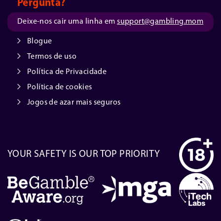
Pergunta?
Deixe-nos cair uma linha em
support@gambling.mom
Blogue
Termos de uso
Política de Privacidade
Política de cookies
Jogos de azar mais seguros
YOUR SAFETY IS OUR TOP PRIORITY