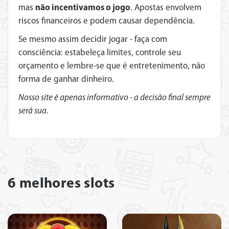
mas
não incentivamos o jogo
. Apostas envolvem
riscos financeiros e podem causar dependência.
Se mesmo assim decidir jogar - faça com
consciência: estabeleça limites, controle seu
orçamento e lembre-se que é entretenimento, não
forma de ganhar dinheiro.
Nosso site é apenas informativo - a decisão final sempre
será sua.
6 melhores slots