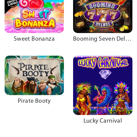
Sweet Bonanza
Booming Seven Deluxe
Pirate Booty
Lucky Carnival