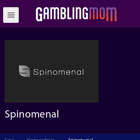
Spinomenal