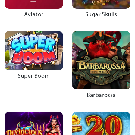
Aviator
Sugar Skulls
Super Boom
Barbarossa