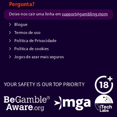
Pergunta?
Deixe-nos cair uma linha em
support@gambling.mom
Blogue
Termos de uso
Política de Privacidade
Política de cookies
Jogos de azar mais seguros
YOUR SAFETY IS OUR TOP PRIORITY