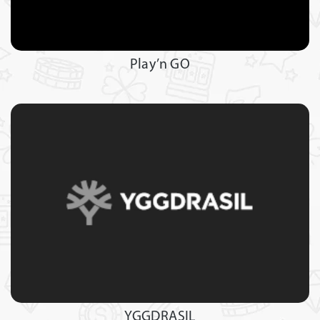
Play’n GO
YGGDRASIL