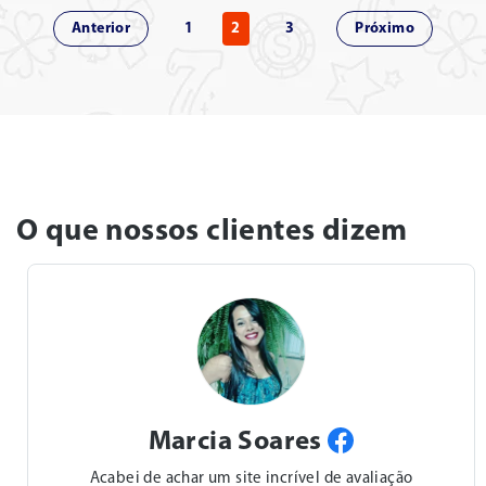
Anterior
1
2
3
Próximo
O que nossos clientes dizem
Marcia Soares
Acabei de achar um site incrível de avaliação