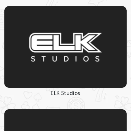
ELK Studios