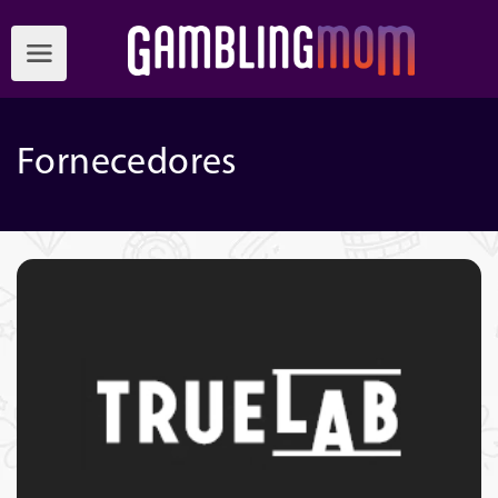
Fornecedores