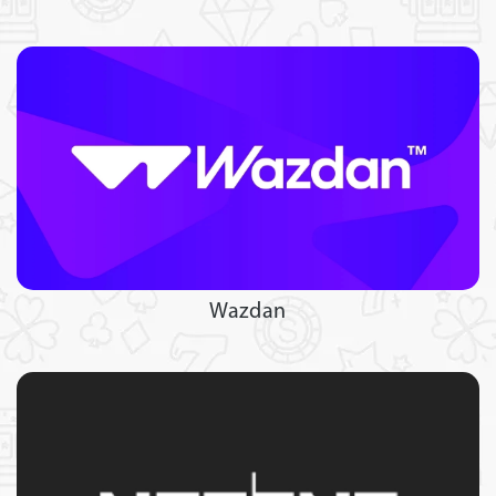
Wazdan