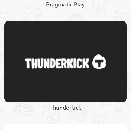
Pragmatic Play
Thunderkick