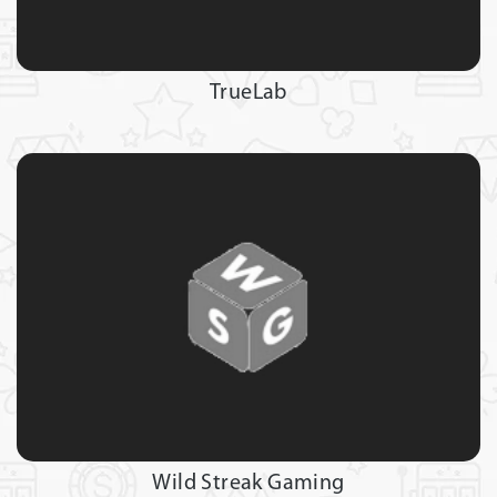
TrueLab
Wild Streak Gaming