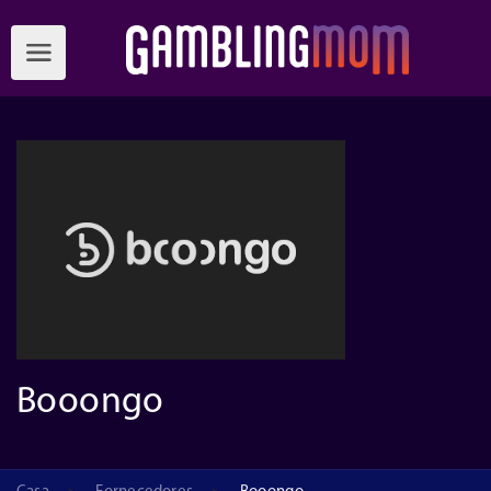
Booongo