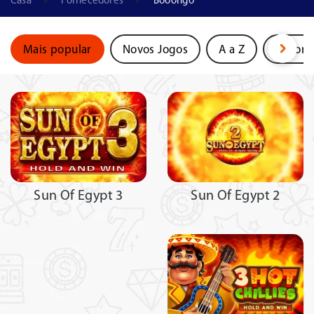
Casa
Fornecedores
Booongo
Mais popular
Novos Jogos
A a Z
Maior 
Sun Of Egypt 2
Sun Of Egypt 3