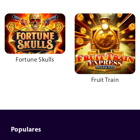
Fortune Skulls
Fruit Train
Populares