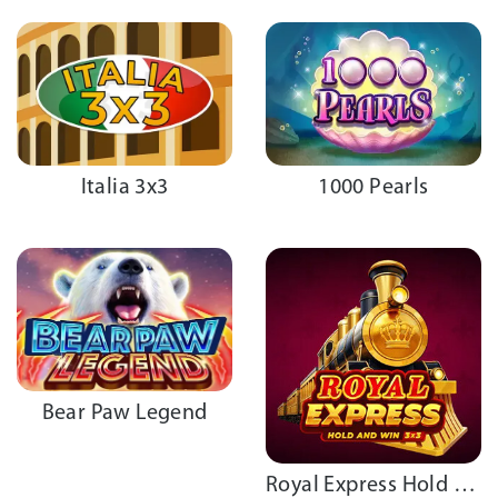
Italia 3x3
1000 Pearls
Bear Paw Legend
Royal Express Hold and Win