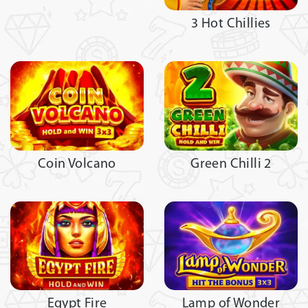
3 Hot Chillies
Coin Volcano
Green Chilli 2
Egypt Fire
Lamp of Wonder