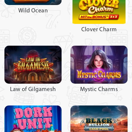
Wild Ocean
Clover Charm
Law of Gilgamesh
Mystic Charms