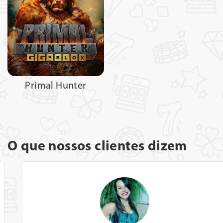
Primal Hunter
O que nossos clientes dizem