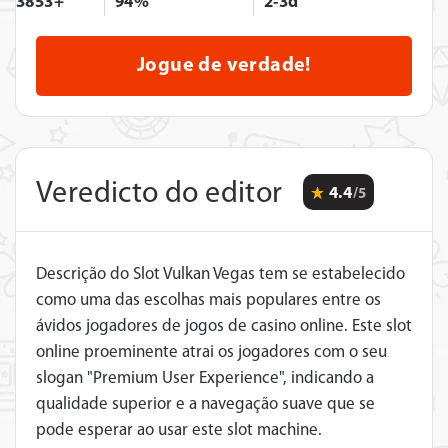
3853+
94%
2-3d
Jogue de verdade!
Veredicto do editor
4.4
/5
Descrição do Slot Vulkan Vegas tem se estabelecido
como uma das escolhas mais populares entre os
ávidos jogadores de jogos de casino online. Este slot
online proeminente atrai os jogadores com o seu
slogan "Premium User Experience", indicando a
qualidade superior e a navegação suave que se
pode esperar ao usar este slot machine.