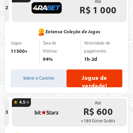
Até
2
R$ 1 000
Extensa Coleção de Jogos
Jogos:
Taxa de
Velocidade de
11500+
Vitórias:
pagamento:
94%
1h-2d
Jogue de
Sobre o Cassino
verdade!
4.5
/5
Até
R$ 600
3
+180 Giros Grátis