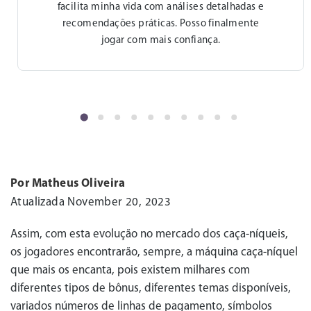
facilita minha vida com análises detalhadas e
recomendações práticas. Posso finalmente
jogar com mais confiança.
Por Matheus Oliveira
Atualizada November 20, 2023
Assim, com esta evolução no mercado dos caça-níqueis,
os jogadores encontrarão, sempre, a máquina caça-níquel
que mais os encanta, pois existem milhares com
diferentes tipos de bônus, diferentes temas disponíveis,
variados números de linhas de pagamento, símbolos