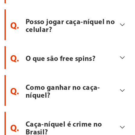
gostar. Esta seleção da plataforma de registro é que
deverá, em todo o momento, ser ponderada e
investigada. Uma vez que o cassino que deseja registrar-
Posso jogar caça-níquel no
Q.
se deverá apresentar as licenças necessárias para explorar
celular?
os jogos de cassino online. Ao averiguar que o cassino
possui essas licenças, poderá registrar-se, sem nenhum
problema, na plataforma online.
Q.
O que são free spins?
Uma das características a ter, também, em conta é a
quantidade de jogos de caça-níquel online disponíveis,
pois assim saberá que terá à sua disposição uma boa
quantidade e qualidade de jogos para se divertir. Desta
Como ganhar no caça-
Q.
forma, a parceria da plataforma de cassino online com
níquel?
fornecedores de software é bastante importante, para
que tenha sempre as principais e melhores máquinas
caça-níquel online. Os cassinos online com melhor ranking
Caça-níquel é crime no
são:
Q.
Brasil?