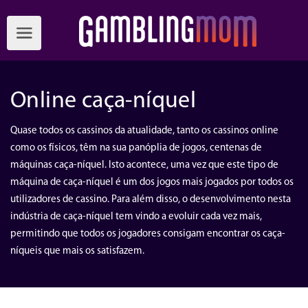
Online caça-níquel
Quase todos os cassinos da atualidade, tanto os cassinos online
como os físicos, têm na sua panóplia de jogos, centenas de
máquinas caça-níquel. Isto acontece, uma vez que este tipo de
máquina de caça-níquel é um dos jogos mais jogados por todos os
utilizadores de cassino. Para além disso, o desenvolvimento nesta
indústria de caça-níquel tem vindo a evoluir cada vez mais,
permitindo que todos os jogadores consigam encontrar os caça-
níqueis que mais os satisfazem.