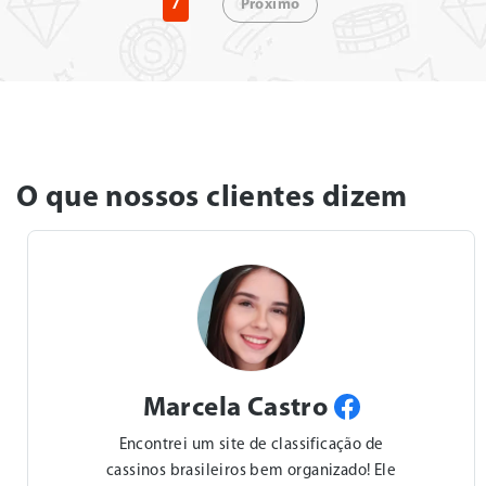
7
Próximo
O que nossos clientes dizem
Marcela Castro
Encontrei um site de classificação de
cassinos brasileiros bem organizado! Ele