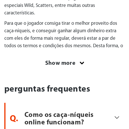
especiais Wild, Scatters, entre muitas outras
características.
Para que o jogador consiga tirar o melhor proveito dos
caça-níqueis, e conseguir ganhar algum dinheiro extra
com eles de forma mais regular, deverá estar a par de
todos os termos e condições dos mesmos. Desta forma, o
usuário deverá verificar a presença de um Gerador de
Números Aleatórios, RNG, bem como de algumas
Show more
características mais específicas da própria máquina caça-
níquel, como o seu retorno ao jogador, a presença ou não
de jackpot, se tem símbolos especiais, etc.
perguntas frequentes
Como Jogar Caça-níquel Online?
Começar a apostar nos jogos de caça-níquel online é
Como os caça-níqueis
Q.
muito simples e rápido. Necessitará, apenas, de criar uma
online funcionam?
conta pessoal na plataforma de cassino online que mais