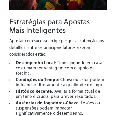
Estratégias para Apostas
Mais Inteligentes
Apostar com sucesso exige pesquisa e atenção aos
detalhes. Entre os principais fatores a serem
considerados estão:
Desempenho Local
: Times jogando em casa
costumam ter vantagem com o apoio da
torcida.
Condições do Tempo
: Chuva ou calor podem
influenciar diretamente a qualidade do jogo.
Histórico Recente
: Avaliar a forma atual de
um time é crucial para prever resultados.
Ausências de Jogadores-Chave
: Lesões ou
suspensões podem impactar
significativamente o desempenho.