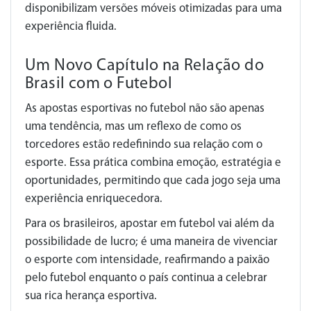
disponibilizam versões móveis otimizadas para uma
experiência fluida.
Um Novo Capítulo na Relação do
Brasil com o Futebol
As apostas esportivas no futebol não são apenas
uma tendência, mas um reflexo de como os
torcedores estão redefinindo sua relação com o
esporte. Essa prática combina emoção, estratégia e
oportunidades, permitindo que cada jogo seja uma
experiência enriquecedora.
Para os brasileiros, apostar em futebol vai além da
possibilidade de lucro; é uma maneira de vivenciar
o esporte com intensidade, reafirmando a paixão
pelo futebol enquanto o país continua a celebrar
sua rica herança esportiva.