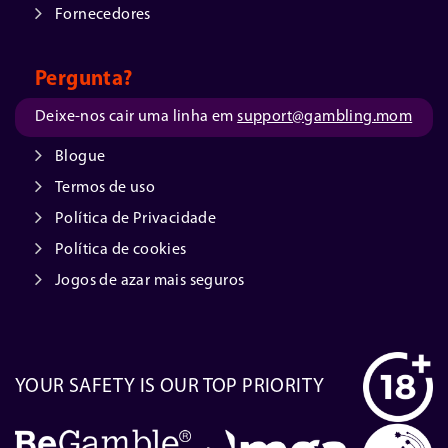
Fornecedores
Pergunta?
Deixe-nos cair uma linha em
support@gambling.mom
Blogue
Termos de uso
Política de Privacidade
Política de cookies
Jogos de azar mais seguros
YOUR SAFETY IS OUR TOP PRIORITY