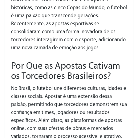
históricas, como as cinco Copas do Mundo, o futebol
é uma paixão que transcende gerações.
Recentemente, as apostas esportivas se
consolidaram como uma forma inovadora de os
torcedores interagirem com o esporte, adicionando
uma nova camada de emoção aos jogos.
Por Que as Apostas Cativam
os Torcedores Brasileiros?
No Brasil, o futebol une diferentes culturas, idades e
classes sociais. Apostar é uma extensão dessa
paixão, permitindo que torcedores demonstrem sua
confiança em times, jogadores ou resultados
específicos. Além disso, as plataformas de apostas
online, com suas ofertas de bônus e mercados
variados, tornaram o processo acessível e atrativo,