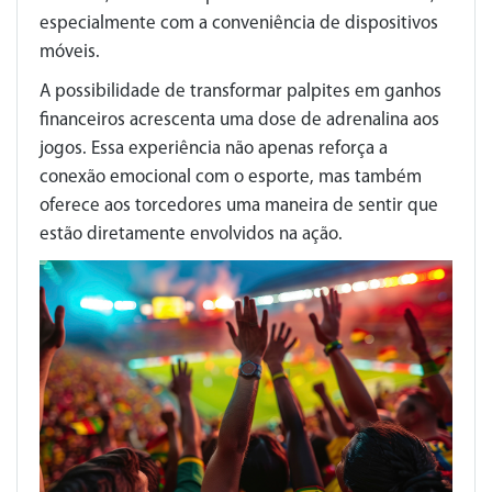
especialmente com a conveniência de dispositivos
móveis.
A possibilidade de transformar palpites em ganhos
financeiros acrescenta uma dose de adrenalina aos
jogos. Essa experiência não apenas reforça a
conexão emocional com o esporte, mas também
oferece aos torcedores uma maneira de sentir que
estão diretamente envolvidos na ação.