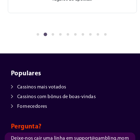
Populares
Cassinos mais votados
Cassinos com bônus de boas-vindas
Fornecedores
Pergunta?
Deixe-nos cair uma linha em
support@gambling.mom