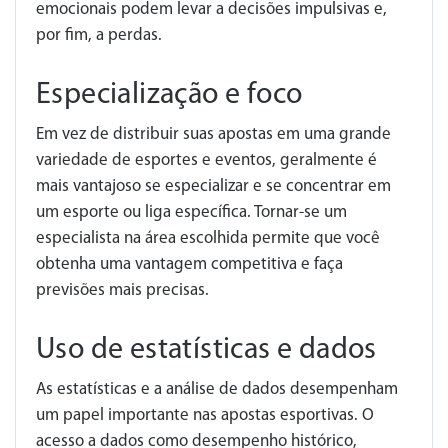
emocionais podem levar a decisões impulsivas e,
por fim, a perdas.
Especialização e foco
Em vez de distribuir suas apostas em uma grande
variedade de esportes e eventos, geralmente é
mais vantajoso se especializar e se concentrar em
um esporte ou liga específica. Tornar-se um
especialista na área escolhida permite que você
obtenha uma vantagem competitiva e faça
previsões mais precisas.
Uso de estatísticas e dados
As estatísticas e a análise de dados desempenham
um papel importante nas apostas esportivas. O
acesso a dados como desempenho histórico,