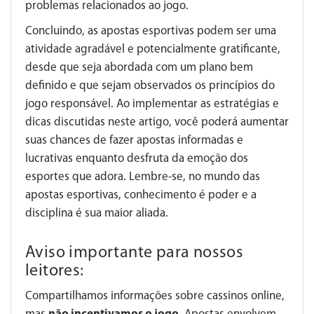
problemas relacionados ao jogo.
Concluindo, as apostas esportivas podem ser uma
atividade agradável e potencialmente gratificante,
desde que seja abordada com um plano bem
definido e que sejam observados os princípios do
jogo responsável. Ao implementar as estratégias e
dicas discutidas neste artigo, você poderá aumentar
suas chances de fazer apostas informadas e
lucrativas enquanto desfruta da emoção dos
esportes que adora. Lembre-se, no mundo das
apostas esportivas, conhecimento é poder e a
disciplina é sua maior aliada.
Aviso importante para nossos
leitores:
Compartilhamos informações sobre cassinos online,