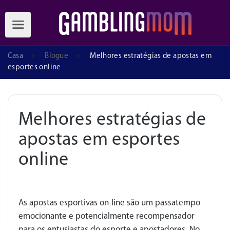
Casa
Blogue
Melhores estratégias de apostas em
esportes online
Melhores estratégias de
apostas em esportes
online
As apostas esportivas on-line são um passatempo
emocionante e potencialmente recompensador
para os entusiastas do esporte e apostadores. No