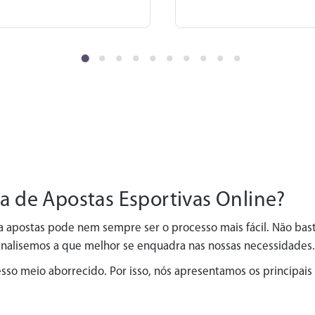
 de Apostas Esportivas Online?
a apostas pode nem sempre ser o processo mais fácil. Não bas
alisemos a que melhor se enquadra nas nossas necessidades.
so meio aborrecido. Por isso, nós apresentamos os principai