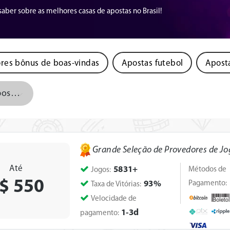
saber sobre as melhores casas de apostas no Brasil!
res bônus de boas-vindas
Apostas futebol
Apost
Principais Sites De Apostas
Grande Seleção de Provedores de Jo
Até
5831+
Métodos de
Jogos:
$ 550
93%
Pagamento:
Taxa de Vitórias:
Velocidade de
1-3d
pagamento: