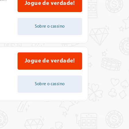
Jogue de verdade!
Sobre o cassino
Jogue de verdade!
Sobre o cassino