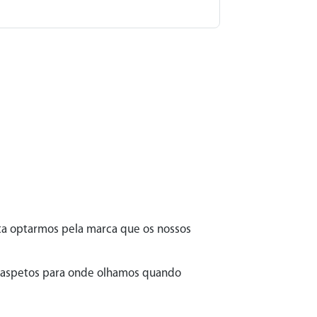
ta optarmos pela marca que os nossos
s aspetos para onde olhamos quando