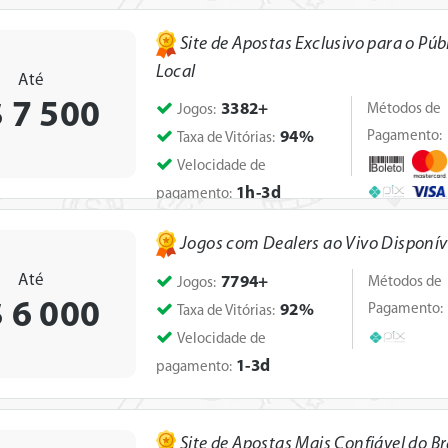
Site de Apostas Exclusivo para o Púb
Local
Até
 7 500
3382+
Métodos de
Jogos:
94%
Pagamento:
Taxa de Vitórias:
Velocidade de
1h-3d
pagamento:
Jogos com Dealers ao Vivo Disponív
Até
7794+
Métodos de
Jogos:
 6 000
92%
Pagamento:
Taxa de Vitórias:
Velocidade de
1-3d
pagamento:
Site de Apostas Mais Confiável do Br