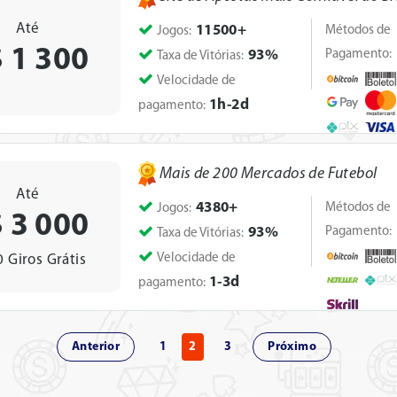
Até
11500+
Métodos de
Jogos:
 1 300
93%
Pagamento:
Taxa de Vitórias:
Velocidade de
1h-2d
pagamento:
Mais de 200 Mercados de Futebol
Até
4380+
Métodos de
Jogos:
 3 000
93%
Pagamento:
Taxa de Vitórias:
Velocidade de
 Giros Grátis
1-3d
pagamento:
Anterior
1
2
3
Próximo