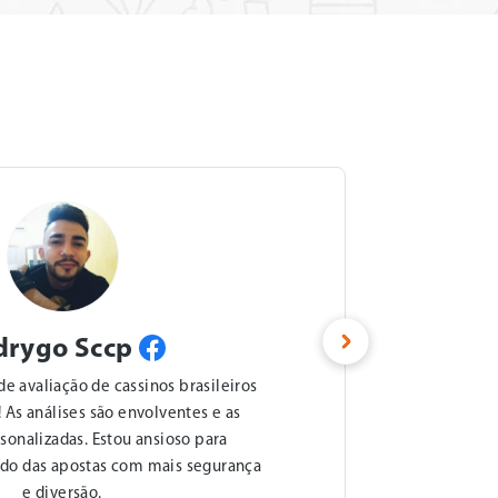
cela Castro
ite de classificação de cassinos
anizado! Ele facilita minha vida com
as e recomendações práticas. Posso
s
e jogar com mais confiança.