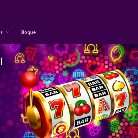
is
Blogue
l