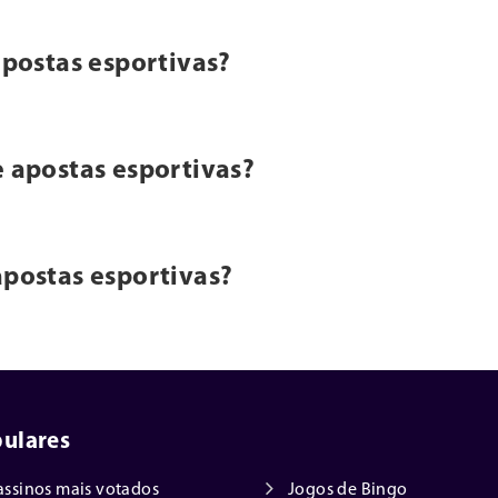
uma funcionalidade diferente.
sticas que nos ajuda a perceber melhor a performance das equ
apostas esportivas?
s apostas múltiplas.
uando entramos em uma nova casa de apostas devido à sua imp
 apostas esportivas?
dados pessoais e informações bancárias, não deixando que seja 
postas esportivas?
Para Iniciantes e Profissionais
e é importante que cada apostador, de acordo com a sua exper
cessidades e objetivos.
s ferramentas de apostas, o acesso aos jogos em direto, as apo
ulares
s experiência, estes podem ter melhores resultados em sites q
assinos mais votados
Jogos de Bingo