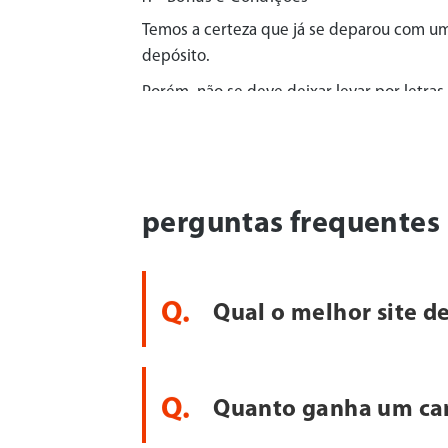
Temos a certeza que já se deparou com um
depósito.
Porém, não se deve deixar levar por letra
validade.
Número de Esportes e Mercados
Gostamos de casas apostas que vão além d
quando nos permitem apostar em esportes
perguntas frequentes
Além do número de esportes, olhamos tam
Apostas ao Vivo e Livestreaming
Q.
Qual o melhor site d
Para os que têm um gostinho por adrenalin
Ao vermos as odds a oscilarem nos evento
qualquer remate.
Q.
Quanto ganha um cam
Ferramentas de Apostas
Quer seja um apostador iniciante ou profis