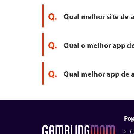
igual para todas as casas e cada uma tem 
Q.
Uma das mais comuns é o painel de estatí
Qual melhor site de 
ferramentas que ajudam os apostadores na
Encriptação SSL e Segurança
Este é dos pontos que mais procuramos q
Q.
Qual o melhor app de
A ligação SSL vai encriptar todos os seus 
identidade.
Q.
Qual melhor app de a
Casas de Apostas Online 
As casas de apostas não são todas iguais 
uma marca que se adeque a si e às suas ne
No Brasil, existem fatores como as odds, a
casa de apostas única.
Pop
Para os apostadores iniciantes e com meno
C