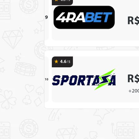
/5
9
R$
4.6
/5
R$
10
+200