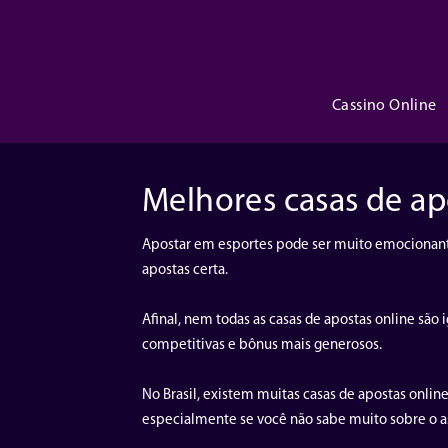
Cassino Online
Melhores casas de apo
Apostar em esportes pode ser muito emocionante 
apostas certa.
Afinal, nem todas as casas de apostas online são 
competitivas e bônus mais generosos.
No Brasil, existem muitas casas de apostas online
especialmente se você não sabe muito sobre o a