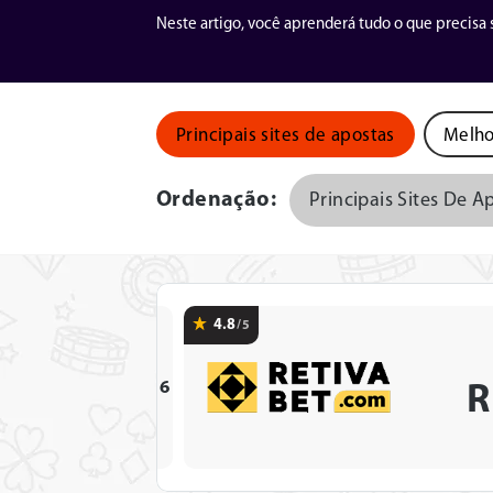
Neste artigo, você aprenderá tudo o que precisa 
Principais sites de apostas
Melho
Ordenação:
4.8
/5
6
R