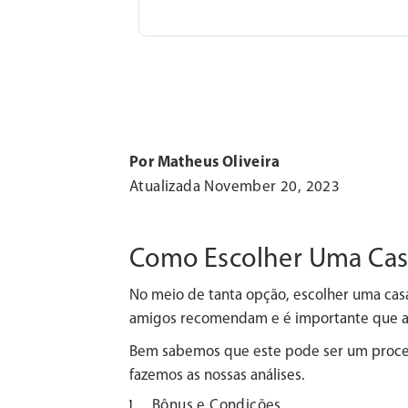
Por Matheus Oliveira
Atualizada November 20, 2023
Como Escolher Uma Casa
No meio de tanta opção, escolher uma cas
amigos recomendam e é importante que an
Bem sabemos que este pode ser um proces
fazemos as nossas análises.
Bônus e Condições