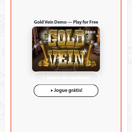
Gold Vein Demo — Play for Free
DEMO
Jogue de verdade!
Jogue grátis!