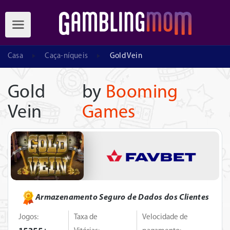
Casa
Caça-níqueis
Gold Vein
Gold
by
Booming
Vein
Games
Armazenamento Seguro de Dados dos Clientes
Jogos:
Taxa de
Velocidade de