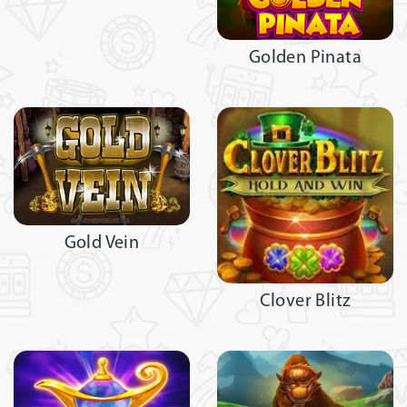
Golden Pinata
Gold Vein
Clover Blitz