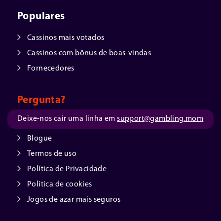
• CASINOLY
Populares
Como Escolher uma Caça-níquel?
Cassinos mais votados
Uma vez que existem milhares de máquinas de caça-
Cassinos com bônus de boas-vindas
níqueis nas bibliotecas das plataformas de cassino online,
Fornecedores
escolher o caça-níquel online certo nem sempre é uma
tarefa fácil. Para que consiga divertir-se ao máximo e
Pergunta?
usufruir de tudo o que este tipo de slots caça-níquel
online tem para oferecer, deve ter atenção determinadas
Deixe-nos cair uma linha em
support@gambling.mom
características.
Blogue
• Retorno ao Jogador da slot
Termos de uso
Quando escolher jogar caça-níqueis deve tomar atenção
Política de Privacidade
aos valores de retorno ao jogador, RTP, que a máquina
Política de cookies
caça-níquel apresenta. Ao ter conhecimento deste valor
Jogos de azar mais seguros
conseguirá entender se é uma máquina caça-níquel que
paga bem aos seus usuários num longo prazo. Assim,