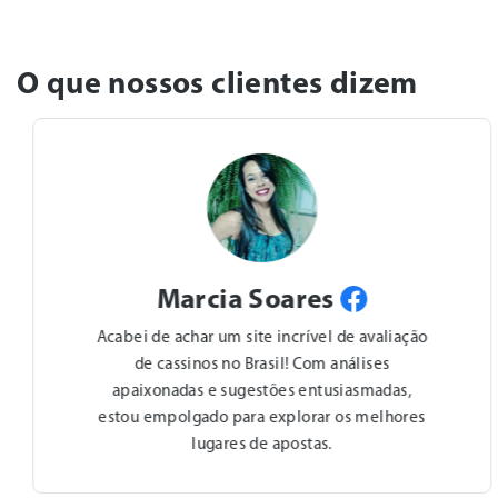
O que nossos clientes dizem
Marcia Soares
Acabei de achar um site incrível de avaliação
de cassinos no Brasil! Com análises
apaixonadas e sugestões entusiasmadas,
estou empolgado para explorar os melhores
lugares de apostas.