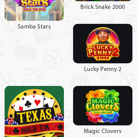
Brick Snake 2000
Samba Stars
Lucky Penny 2
Magic Clovers