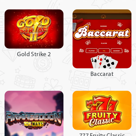
Gold Strike 2
Baccarat