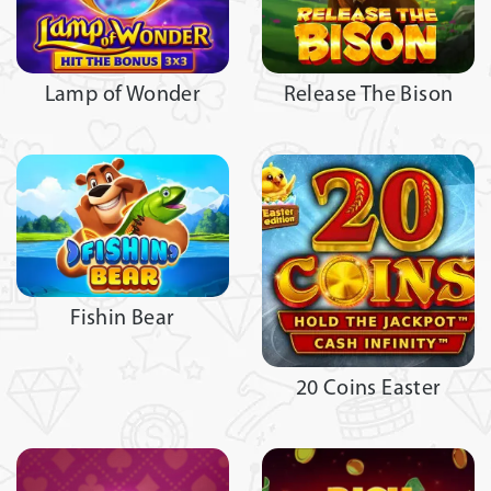
Lamp of Wonder
Release The Bison
Fishin Bear
20 Coins Easter