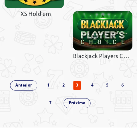
TXS Hold'em
Blackjack Players Choice
Anterior
1
2
3
4
5
6
7
Próximo