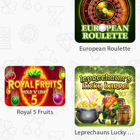
European Roulette
Royal 5 Fruits
Leprechauns Lucky Barrel 2