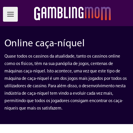
Online caça-níquel
Quase todos os cassinos da atualidade, tanto os cassinos online
como os físicos, têm na sua panóplia de jogos, centenas de
máquinas caça-níquel. Isto acontece, uma vez que este tipo de
máquina de caça-níquel é um dos jogos mais jogados por todos os
utilizadores de cassino. Para além disso, o desenvolvimento nesta
indústria de caça-níquel tem vindo a evoluir cada vez mais,
permitindo que todos os jogadores consigam encontrar os caça-
níqueis que mais os satisfazem.