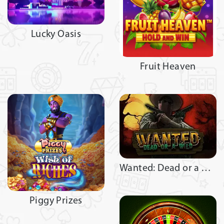
Lucky Oasis
Fruit Heaven
Wanted: Dead or a Wild
Piggy Prizes