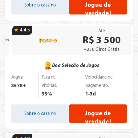
Jogue de
Sobre o cassino
verdade!
4.4
/5
Até
R$ 3 500
13
+250 Giros Grátis
Boa Seleção de Jogos
Jogos:
Taxa de
Velocidade de
3578+
Vitórias:
pagamento:
93%
1-3d
Jogue de
Sobre o cassino
verdade!