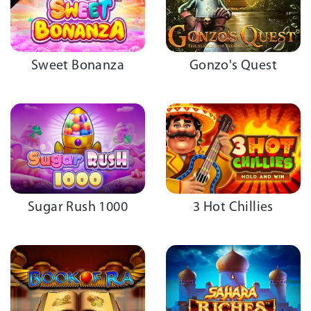
Sweet Bonanza
Gonzo's Quest
Sugar Rush 1000
3 Hot Chillies