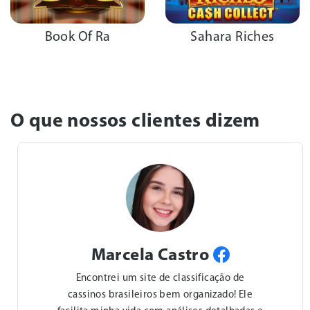
Book Of Ra
Sahara Riches
O que nossos clientes dizem
Marcia Soares
Acabei de achar um site incrível de avaliação
de cassinos no Brasil! Com análises