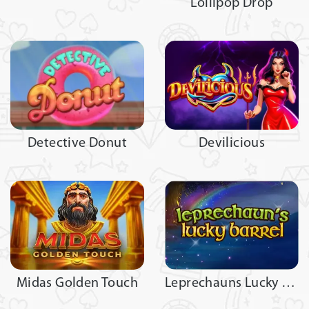
Lollipop Drop
Detective Donut
Devilicious
Midas Golden Touch
Leprechauns Lucky Barrel