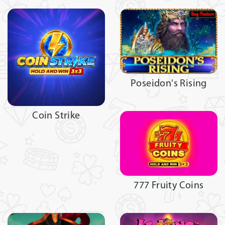
Poseidon's Rising
Coin Strike
777 Fruity Coins