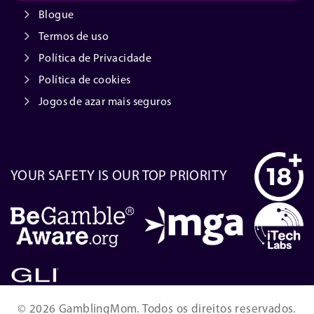
Blogue
• Retorno ao Jogador da slot
Termos de uso
Quando escolher jogar caça-níqueis deve tomar atenção
Política de Privacidade
aos valores de retorno ao jogador, RTP, que a máquina
Política de cookies
caça-níquel apresenta. Ao ter conhecimento deste valor
Jogos de azar mais seguros
conseguirá entender se é uma máquina caça-níquel que
paga bem aos seus usuários num longo prazo. Assim,
quanto maior for este valor de RTP, mais retorno da slot
caça-níquel o jogador receberá ao longo do tempo.
YOUR SAFETY IS OUR TOP PRIORITY
Normalmente, nas máquinas caça-níqueis mais populares
e conhecidas este valor de RTP está compreendido entre
92% e 99%. Sendo que o restante é a margem de lucro da
empresa.
Por exemplo: Se um determinado caça-níquel apresenta
um RTP de 98%, o cassino online terá uma margem de
lucro nessa slot caça-níqueis de 2%.
© 2026 GamblingMom. Todos os direitos reservados.