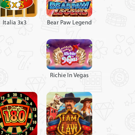
Bear Paw Legend
Italia 3x3
Richie In Vegas