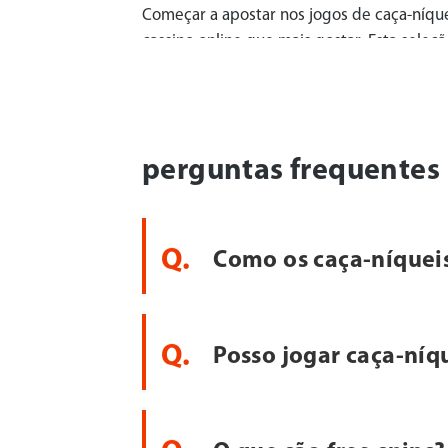
Começar a apostar nos jogos de caça-níque
cassino online que mais gostar. Esta sele
que o cassino que deseja registrar-se deve
possui essas licenças, poderá registrar-s
Uma das características a ter, também, em 
disposição uma boa quantidade e qualidade
perguntas frequentes
software é bastante importante, para que 
ranking são:
• Bacana Play
Q.
Como os caça-níquei
• Stake
• Winning
Q.
• CASINOLY
Posso jogar caça-níqu
Como Escolher uma Caça-níq
Uma vez que existem milhares de máquinas 