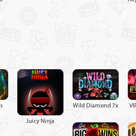
ts
Wild Diamond 7x
VI
Juicy Ninja