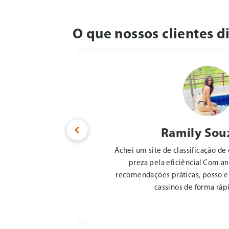
O que nossos clientes 
Rodrygo S
sil que
Descobri um site de avaliação de
s e
que me cativou! As análises sã
elhores
sugestões personalizadas. Es
mergulhar no mundo das apostas
e diversão.