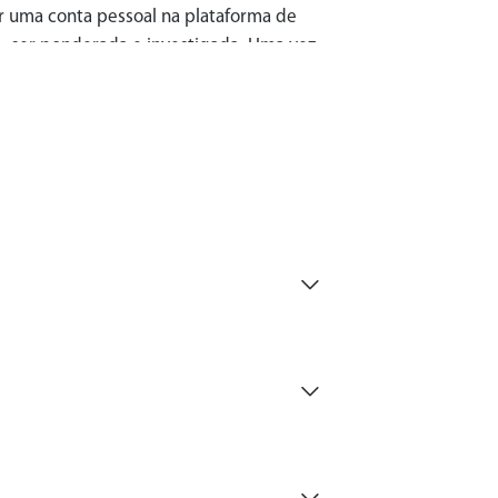
ar uma conta pessoal na plataforma de
o, ser ponderada e investigada. Uma vez
 cassino online. Ao averiguar que o cassino
is, pois assim saberá que terá à sua
orma de cassino online com fornecedores de
nline. Os cassinos online com melhor
ine, escolher o caça-níquel online certo