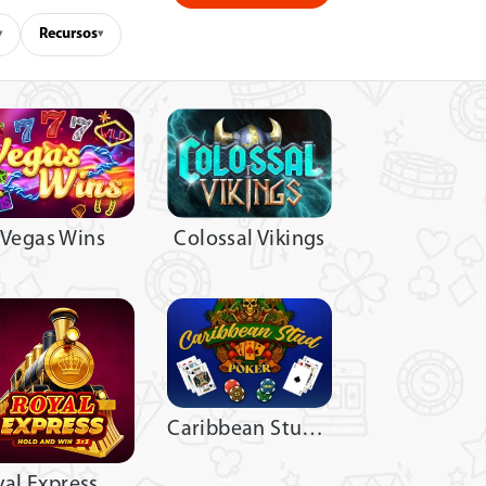
Recursos
▾
▾
Vegas Wins
Colossal Vikings
Caribbean Stud Poker
Royal Express Hold and Win