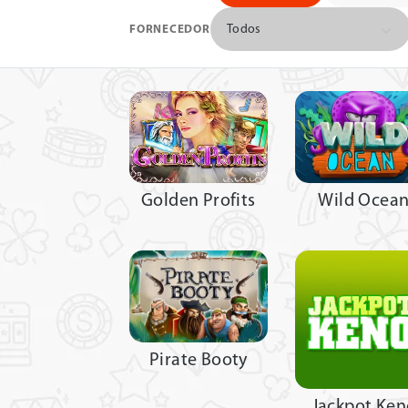
Todos
FORNECEDOR
Golden Profits
Wild Ocea
Pirate Booty
Jackpot Ken