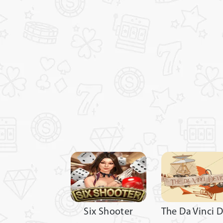
Six Shooter