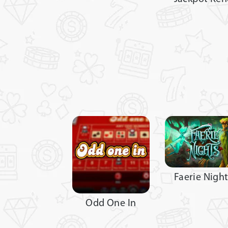
Faerie Nigh
Odd One In