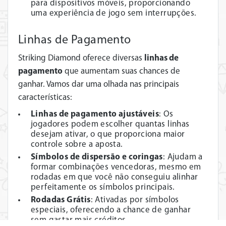
para dispositivos móveis, proporcionando
uma experiência de jogo sem interrupções.
Linhas de Pagamento
Striking Diamond oferece diversas
linhas de
pagamento
que aumentam suas chances de
ganhar. Vamos dar uma olhada nas principais
características:
Linhas de pagamento ajustáveis
: Os
jogadores podem escolher quantas linhas
desejam ativar, o que proporciona maior
controle sobre a aposta.
Símbolos de dispersão e coringas
: Ajudam a
formar combinações vencedoras, mesmo em
rodadas em que você não conseguiu alinhar
perfeitamente os símbolos principais.
Rodadas Grátis
: Ativadas por símbolos
especiais, oferecendo a chance de ganhar
sem gastar mais créditos.