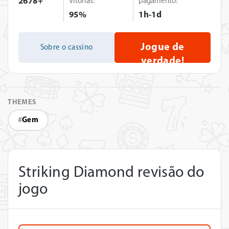
2678+
Vitórias:
pagamento:
95%
1h-1d
Jogue de
Sobre o cassino
verdade!
THEMES
Gem
Striking Diamond revisão do
jogo