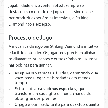
jogabilidade envolvente. Betsoft sempre se
destacou no mercado de jogos de cassino online
por produzir experiências imersivas, e Striking
Diamond não é exceção.
Processo de Jogo
A mecânica de jogo em Striking Diamond é intuitiva
e fácil de entender. Os jogadores precisam alinhar
os diamantes brilhantes e outros símbolos luxuosos
nas bobinas para ganhar:
As
spins
são rápidas e fluidas, garantindo que
você possa jogar mais rodadas em menos
tempo.
Existem diversos
bônus especiais
, que
transformam cada giro em uma chance de
obter grandes prêmios.
O jogo é otimizado tanto para desktop quanto