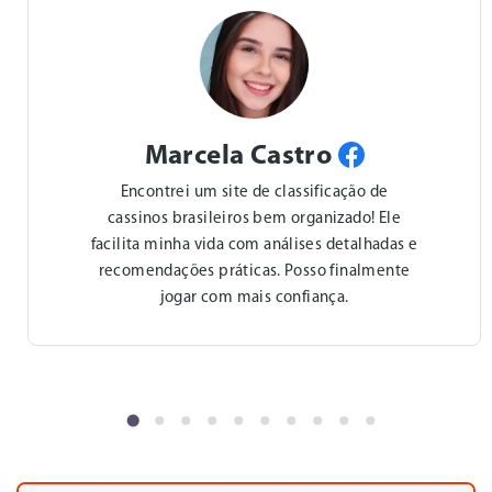
Marcia Soares
Acabei de achar um site incrível de avaliação
de cassinos no Brasil! Com análises
apaixonadas e sugestões entusiasmadas,
estou empolgado para explorar os melhores
lugares de apostas.